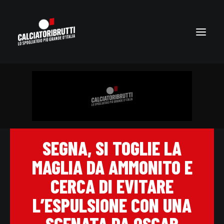
SEGNA, SI TOGLIE LA
MAGLIA DA AMMONITO E
CERCA DI EVITARE
L’ESPULSIONE CON UNA