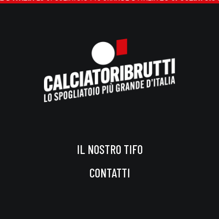
IL NOSTRO TIFO
CONTATTI