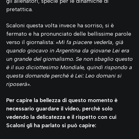
gli allenatori, specie per le dinamiche di
pretattica.
Scaloni questa volta invece ha sorriso, si è
fermato e ha pronunciato delle bellissime parole
verso il giornalista:
«Mi fa piacere vederla, già
quando giocavo in Argentina da giovane Lei era
un grande del giornalismo. Se non sbaglio questo
è il suo diciottesimo Mondiale, quindi rispondo a
questa domande perché è Lei: Leo domani si
riposerà».
Per capire la bellezza di questo momento è
necessario guardare il video, perchè solo
vedendo la delicatezza e il rispetto con cui
Scaloni gli ha parlato si può capire: