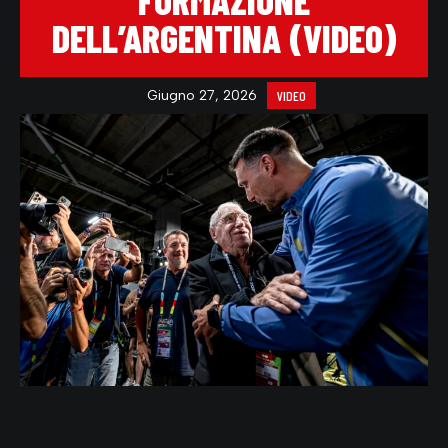
FORMAZIONE
DELL’ARGENTINA (VIDEO)
Giugno 27, 2026
VIDEO