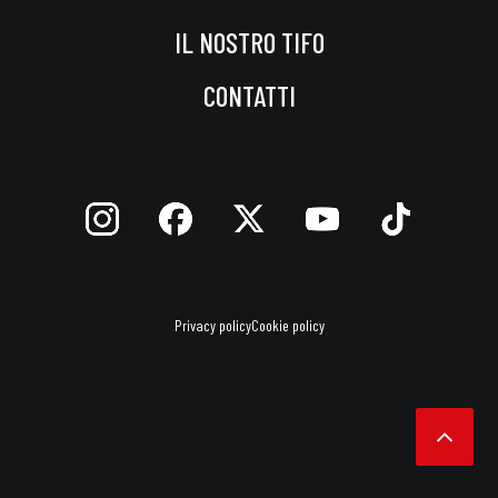
IL NOSTRO TIFO
CONTATTI
Privacy policy
Cookie policy