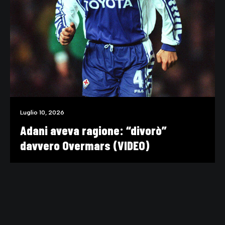
Luglio 10, 2026
Adani aveva ragione: “divorò”
davvero Overmars (VIDEO)