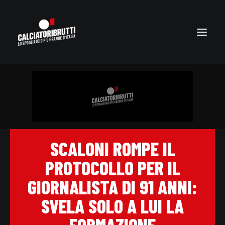
SCALONI ROMPE IL
PROTOCOLLO PER IL
GIORNALISTA DI 91 ANNI:
SVELA SOLO A LUI LA