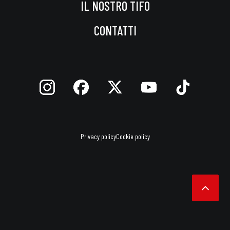
IL NOSTRO TIFO
CONTATTI
Privacy policy
Cookie policy