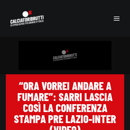
“ORA VORREI ANDARE A
FUMARE”: SARRI LASCIA
COSÌ LA CONFERENZA
STAMPA PRE LAZIO-INTER
(VIDEO)