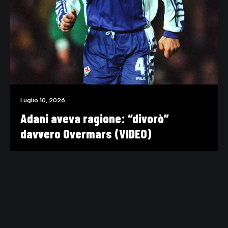
Luglio 10, 2026
Adani aveva ragione: “divorò”
davvero Overmars (VIDEO)