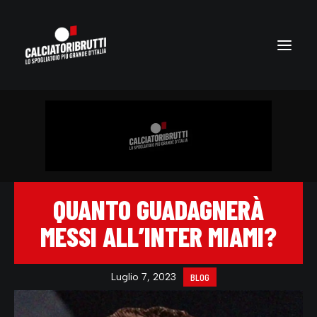
QUANTO GUADAGNERÀ
MESSI ALL’INTER MIAMI?
Luglio 7, 2023
BLOG