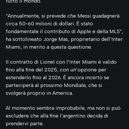
tutto il mondo.
“Annualmente, si prevede che Messi guadagnerà
circa 50-60 milioni di dollari. È stato
fondamentale il contributo di Apple e della MLS”,
ha sottolineato Jorge Mas, proprietario dell’Inter
Miami, in merito a questa questione.
Il contratto di Lionel con l’Inter Miami è valido
fino alla fine del 2025, con un’opzione per
estenderlo fino al 2026. È ancora incerto se
parteciperà al prossimo Mondiale, che si
svolgerà proprio in America.
Al momento sembra improbabile, ma non si può
escludere che alla fine l’argentino decida di
prendervi parte.