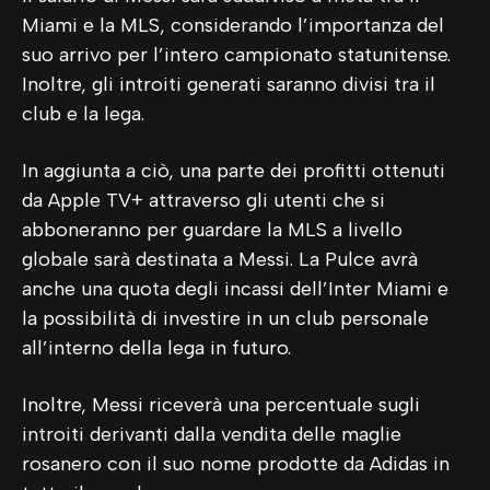
Miami e la MLS, considerando l’importanza del
suo arrivo per l’intero campionato statunitense.
Inoltre, gli introiti generati saranno divisi tra il
club e la lega.
In aggiunta a ciò, una parte dei profitti ottenuti
da Apple TV+ attraverso gli utenti che si
abboneranno per guardare la MLS a livello
globale sarà destinata a Messi. La Pulce avrà
anche una quota degli incassi dell’Inter Miami e
la possibilità di investire in un club personale
all’interno della lega in futuro.
Inoltre, Messi riceverà una percentuale sugli
introiti derivanti dalla vendita delle maglie
rosanero con il suo nome prodotte da Adidas in