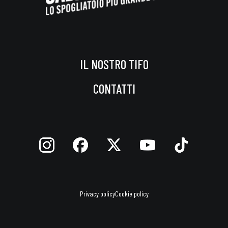
IL NOSTRO TIFO
CONTATTI
Privacy policy
Cookie policy