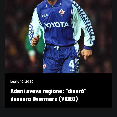
Luglio 10, 2026
Adani aveva ragione: “divorò”
davvero Overmars (VIDEO)