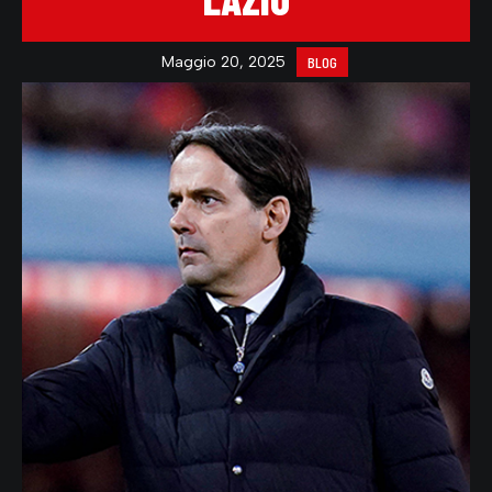
Maggio 20, 2025
BLOG