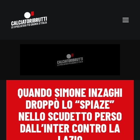
QUANDO SIMONE INZAGHI
DROPPÒ LO “SPIAZE”
NELLO SCUDETTO PERSO
DALL’INTER CONTRO LA
LAZIO