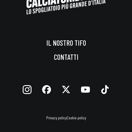
IL NOSTRO TIFO
CONTATTI
Privacy policy
Cookie policy