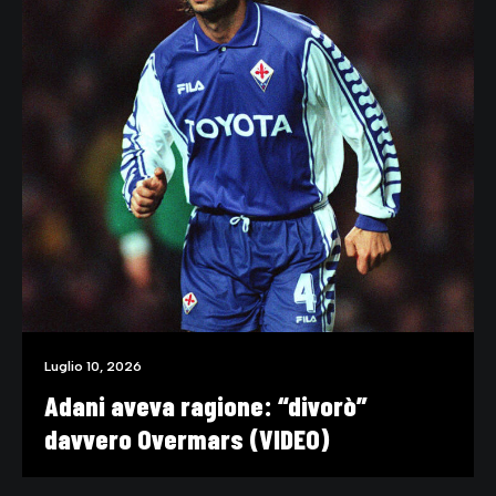
Luglio 10, 2026
Adani aveva ragione: “divorò”
davvero Overmars (VIDEO)