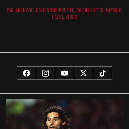
TAG:
ARCHIVIO
,
CALCIATORI BRUTTI
,
CALCIO
,
INTER
,
INZAGHI
,
LAZIO
,
VIDEO