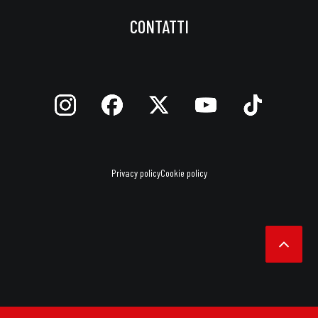
CONTATTI
Privacy policy
Cookie policy