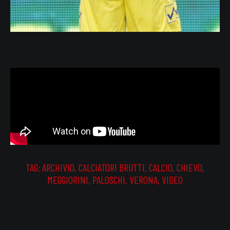
TAG:
ARCHIVIO
,
CALCIATORI BRUTTI
,
CALCIO
,
CHIEVO
,
MEGGIORINI
,
PALOSCHI
,
VERONA
,
VIDEO