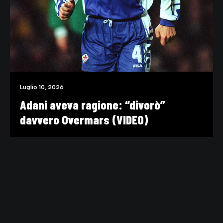
Luglio 10, 2026
Adani aveva ragione: “divorò”
davvero Overmars (VIDEO)