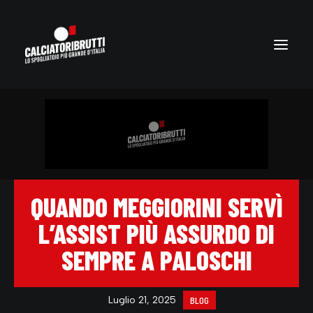
QUANDO MEGGIORINI SERVÌ
L’ASSIST PIÙ ASSURDO DI
SEMPRE A PALOSCHI
Luglio 21, 2025
BLOG