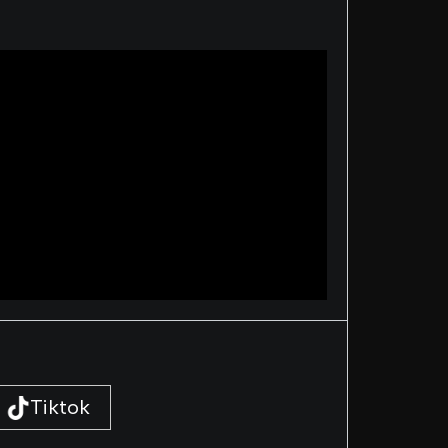
Tiktok