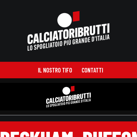
IL NOSTRO TIFO
CONTATTI