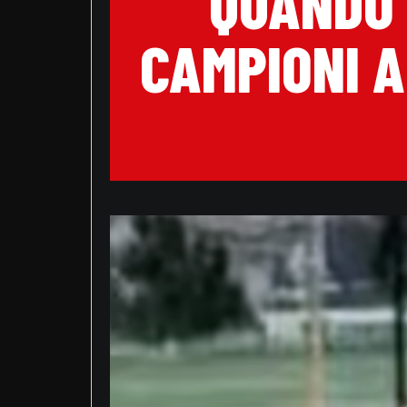
QUANDO 
CAMPIONI 