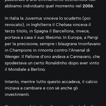
abbiamo individuato quel momento nel
2006
.
In Italia la Juventus vinceva lo scudetto (poi
revocato), in Inghilterra il Chelsea vinceva il
terzo titolo, in Spagna il Barcellona, invece,
portava a casa il suo 18esimo. In Europa, a Parigi
per la precisione, sempre i blaugrana trionfavano
in Champions in rimonta contro l’Arsenal di
Wenger. Il Pallone d’oro andava a Cannavaro, che
spodestava un certo Ronaldinho dopo aver vinto
il Mondiale a Berlino.
Intanto, mentre tutto questo accadeva, il calcio
iniziava a cambiare e con sé anche gli
investimenti.