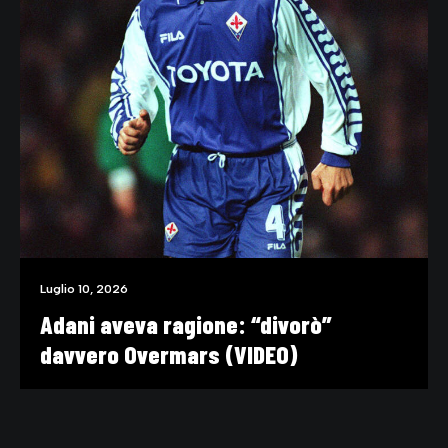
Luglio 10, 2026
Adani aveva ragione: “divorò”
davvero Overmars (VIDEO)