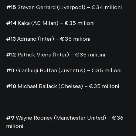
#15
Steven Gerrard (Liverpool) – €34 milioni
#14
Kaka (AC Milan) – €35 milioni
#13
Adriano (Inter) – €35 milioni
#12
Patrick Vieira (Inter) – €35 milioni
#11
Gianluigi Buffon (Juventus) – €35 milioni
#10
Michael Ballack (Chelsea) – €35 milioni
#9
Wayne Rooney (Manchester United) – €36
milioni