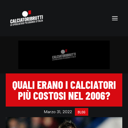
QUALI ERANO I CALCIATORI
PIÙ COSTOSI NEL 2006?
Marzo 31, 2022
BLOG