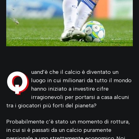
Q
uand’è che il calcio è diventato un
luogo in cui milionari da tutto il mondo
hanno iniziato a investire cifre
irragionevoli per portarsi a casa alcuni
tra i giocatori più forti del pianeta?
Probabilmente c’è stato un momento di rottura,
in cui si è passati da un calcio puramente
passionale a uno strettamente economico. Noi