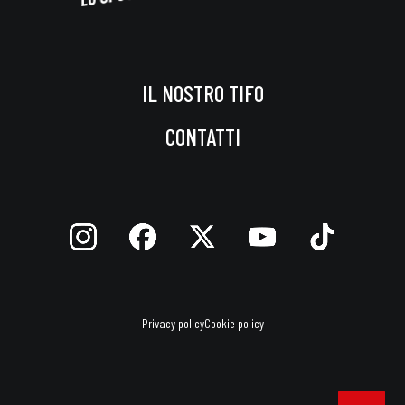
IL NOSTRO TIFO
CONTATTI
Privacy policy
Cookie policy