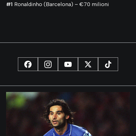
#1
Ronaldinho (Barcelona) – €70 milioni