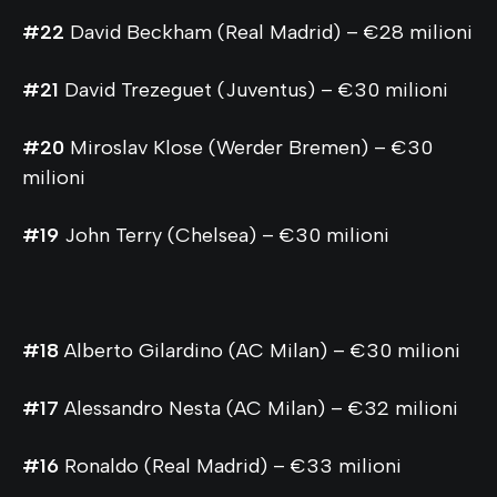
#22
David Beckham (Real Madrid) – €28 milioni
#21
David Trezeguet (Juventus) – €30 milioni
#20
Miroslav Klose (Werder Bremen) – €30
milioni
#19
John Terry (Chelsea) – €30 milioni
#18
Alberto Gilardino (AC Milan) – €30 milioni
#17
Alessandro Nesta (AC Milan) – €32 milioni
#16
Ronaldo (Real Madrid) – €33 milioni