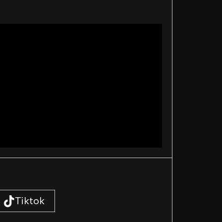
Tiktok