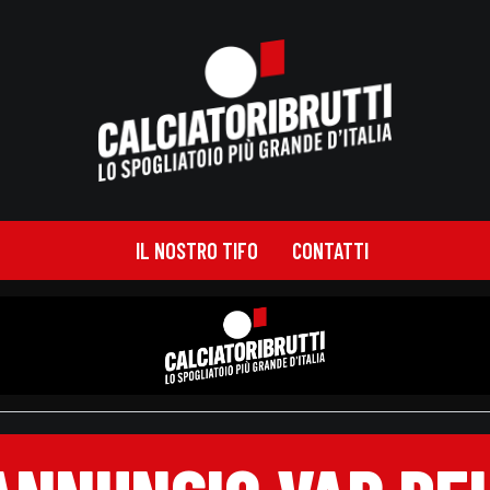
IL NOSTRO TIFO
CONTATTI