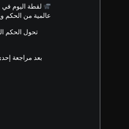
عالمية من الحكم وي
تحول الحكم الب