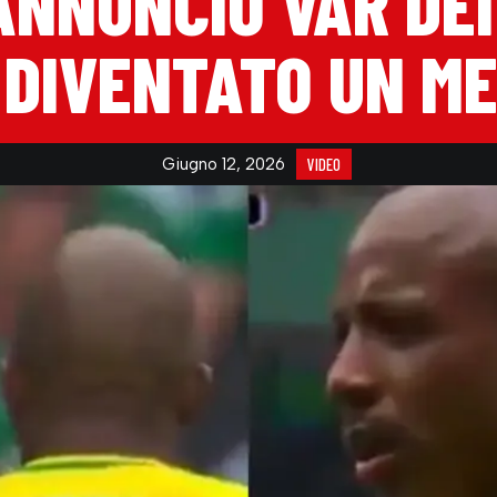
 ANNUNCIO VAR DEI
 DIVENTATO UN M
Giugno 12, 2026
VIDEO