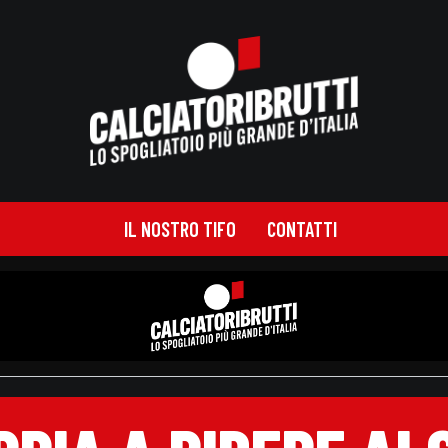
IL NOSTRO TIFO
CONTATTI