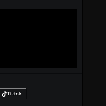
Tiktok