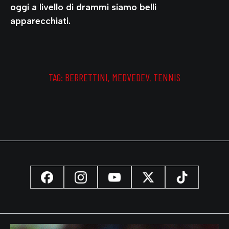
oggi a livello di drammi siamo belli
apparecchiati.
TAG:
BERRETTINI
,
MEDVEDEV
,
TENNIS