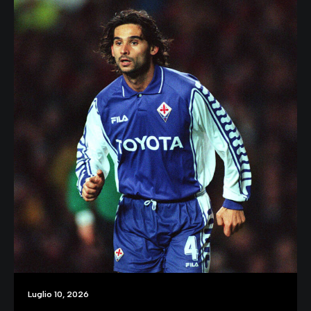
Luglio 10, 2026