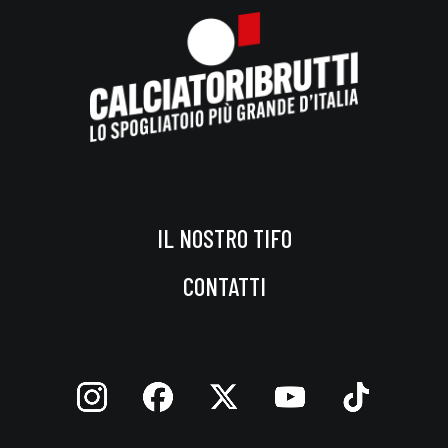
IL NOSTRO TIFO
CONTATTI