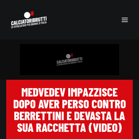
MEDVEDEV IMPAZZISCE
DOPO AVER PERSO CONTRO
BERRETTINI E DEVASTA LA
SUA RACCHETTA (VIDEO)