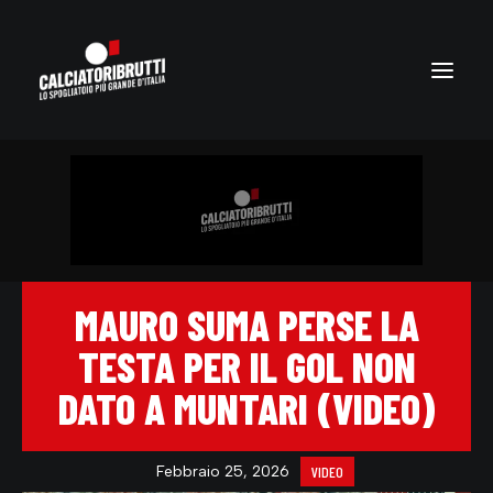
MAURO SUMA PERSE LA
TESTA PER IL GOL NON
DATO A MUNTARI (VIDEO)
Febbraio 25, 2026
VIDEO