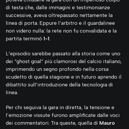
di testa che, dalle immagini e testimonianze
successive, aveva oltrepassato nettamente la
linea di porta. Eppure l’arbitro e il guardalinee
non videro nulla: la rete non fu convalidata e la
partita terminò
1-1
.
L’episodio sarebbe passato alla storia come uno
dei “ghost goal” più clamorosi del calcio italiano,
imprimendo un segno profondo nella corsa
scudetto di quella stagione e in futuro aprendo il
dibattito sull’introduzione della tecnologia di
linea.
Per chi seguiva la gara in diretta, la tensione e
l’emozione vissute furono amplificate dalle voci
dei commentatori. Tra queste, quella di
Mauro