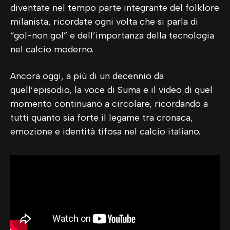
diventate nel tempo parte integrante del folklore
milanista, ricordate ogni volta che si parla di
“gol-non gol” e dell’importanza della tecnologia
nel calcio moderno.
Ancora oggi, a più di un decennio da
quell’episodio, la voce di Suma e il video di quel
momento continuano a circolare, ricordando a
tutti quanto sia forte il legame tra cronaca,
emozione e identità tifosa nel calcio italiano.