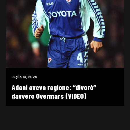
Luglio 10, 2026
Adani aveva ragione: “divorò”
davvero Overmars (VIDEO)