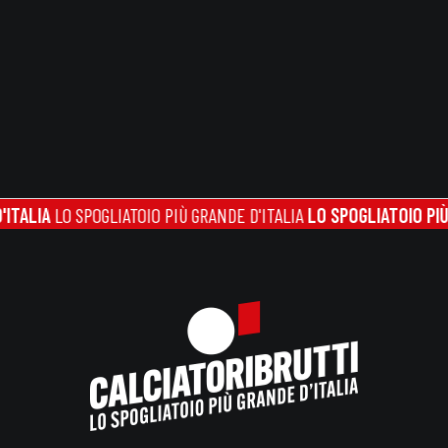
IA
LO SPOGLIATOIO PIÙ GRANDE D'ITALIA
LO SPOGLIATOIO PIÙ GRAN