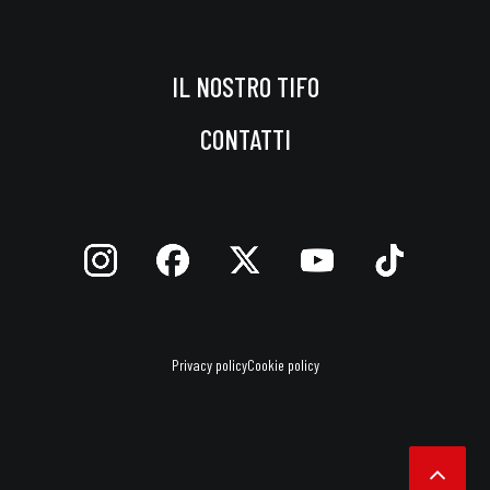
IL NOSTRO TIFO
CONTATTI
Privacy policy
Cookie policy