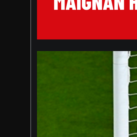
MAIGNAN H