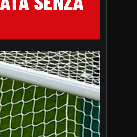
RATA SENZA