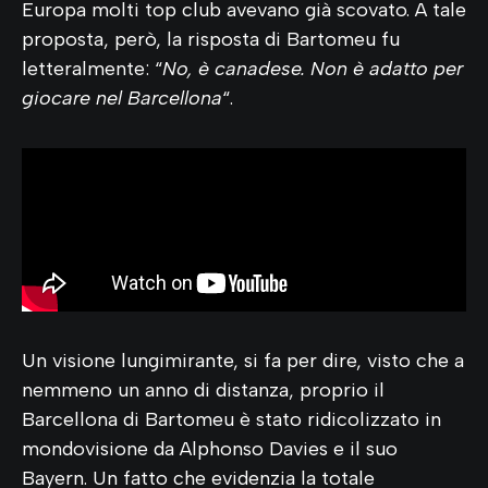
Europa molti top club avevano già scovato. A tale
proposta, però, la risposta di Bartomeu fu
letteralmente: “
No, è canadese. Non è adatto per
giocare nel Barcellona
“.
Un visione lungimirante, si fa per dire, visto che a
nemmeno un anno di distanza, proprio il
Barcellona di Bartomeu è stato ridicolizzato in
mondovisione da Alphonso Davies e il suo
Bayern. Un fatto che evidenzia la totale