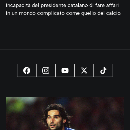
incapacità del presidente catalano di fare affari
in un mondo complicato come quello del calcio.