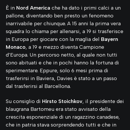
È in
Nord America
che ha dato i primi calci a un
pallone, diventando ben presto un fenomeno
inarrivabile per chiunque. A 15 anni la prima vera
squadra lo chiama per allenarsi, a 19 si trasferisce
in Europa per giocare con la maglia del
Bayern
Monaco
, a 19 e mezzo diventa Campione
d’Europa. Un percorso netto, al quale non tutti
sono abituati e che in pochi hanno la fortuna di
sperimentare. Eppure, solo 6 mesi prima di
trasferirsi in Baviera, Davies è stato a un passo
dal trasferirsi al Barcellona.
Su consiglio di
Hirsto Stoichkov
, il presidente dei
blaugrana Bartomeu era stato avvisato della
crescita esponenziale di un ragazzino canadese,
che in patria stava sorprendendo tutti e che in