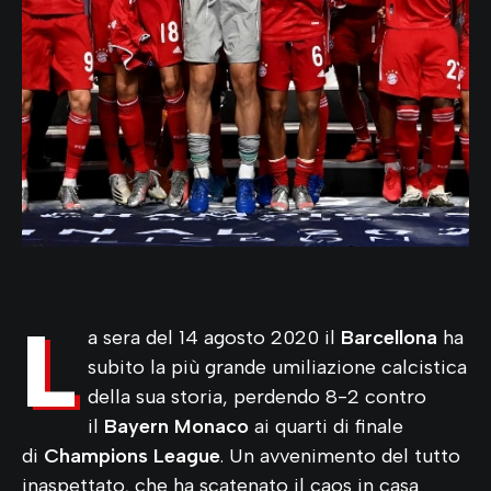
L
a sera del 14 agosto 2020 il
Barcellona
ha
subito la più grande umiliazione calcistica
della sua storia, perdendo 8-2 contro
il
Bayern Monaco
ai quarti di finale
di
Champions League
. Un avvenimento del tutto
inaspettato, che ha scatenato il caos in casa