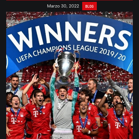
Marzo 30, 2022
BLOG