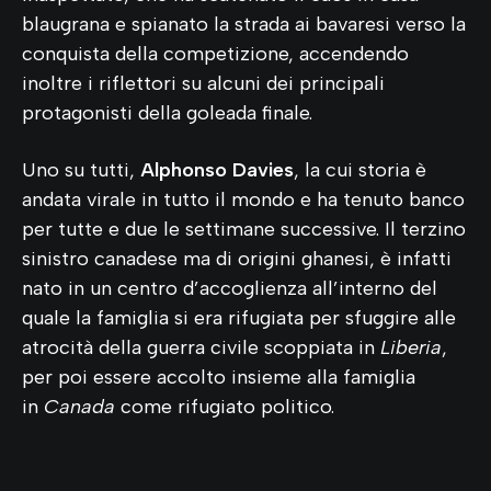
blaugrana e spianato la strada ai bavaresi verso la
conquista della competizione, accendendo
inoltre i riflettori su alcuni dei principali
protagonisti della goleada finale.
Uno su tutti,
Alphonso Davies
, la cui storia è
andata virale in tutto il mondo e ha tenuto banco
per tutte e due le settimane successive. Il terzino
sinistro canadese ma di origini ghanesi, è infatti
nato in un centro d’accoglienza all’interno del
quale la famiglia si era rifugiata per sfuggire alle
atrocità della guerra civile scoppiata in
Liberia
,
per poi essere accolto insieme alla famiglia
in
Canada
come rifugiato politico.