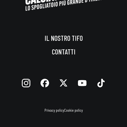
IL NOSTRO TIFO
CONTATTI
Privacy policy
Cookie policy