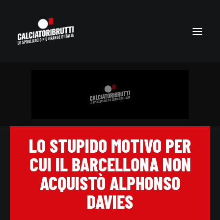
LO STUPIDO MOTIVO PER
CUI IL BARCELLONA NON
ACQUISTÒ ALPHONSO
DAVIES