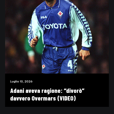
Luglio 10, 2026
Adani aveva ragione: “divorò”
davvero Overmars (VIDEO)