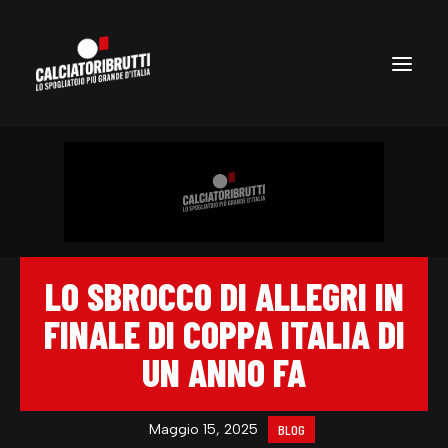
LO SBROCCO DI ALLEGRI IN
FINALE DI COPPA ITALIA DI
UN ANNO FA
Maggio 15, 2025
BLOG