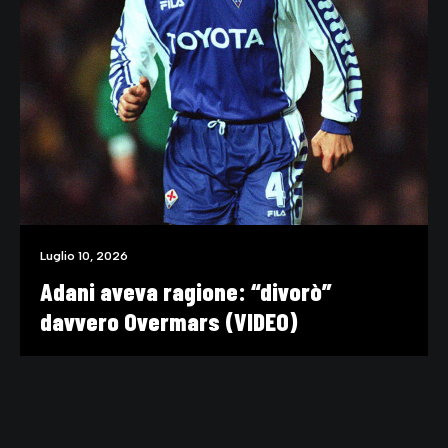
Luglio 10, 2026
Adani aveva ragione: “divorò”
davvero Overmars (VIDEO)