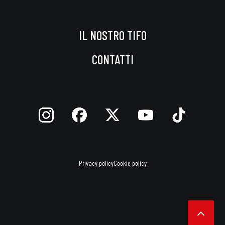
IL NOSTRO TIFO
CONTATTI
Privacy policy
Cookie policy