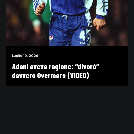
Luglio 10, 2026
Adani aveva ragione: “divorò”
davvero Overmars (VIDEO)