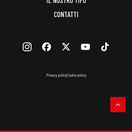
IL NOSTRO TIFO
CONTATTI
Privacy policy
Cookie policy