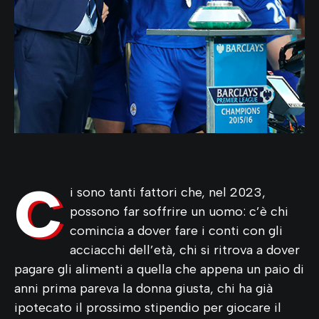
C
i sono tanti fattori che, nel 2023,
possono far soffrire un uomo: c’è chi
comincia a dover fare i conti con gli
acciacchi dell’età, chi si ritrova a dover
pagare gli alimenti a quella che appena un paio di
anni prima pareva la donna giusta, chi ha già
ipotecato il prossimo stipendio per giocare il