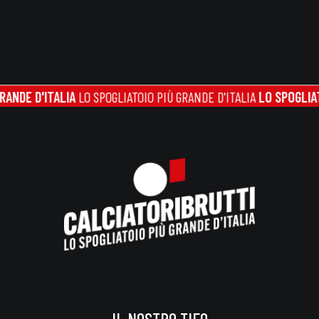
D'ITALIA
LO SPOGLIATOIO PIÙ GRANDE D'ITALIA
LO SPOGLIATOIO PI