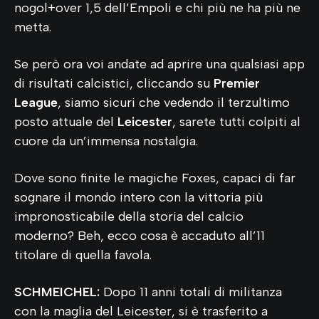
nogol+over 1,5 dell’Empoli e chi più ne ha più ne
metta.
Se però ora voi andate ad aprire una qualsiasi app
di risultati calcistici, cliccando su
Premier
League
, siamo sicuri che vedendo il terzultimo
posto attuale del
Leicester
, sarete tutti colpiti al
cuore da un’immensa nostalgia.
Dove sono finite le magiche Foxes, capaci di far
sognare il mondo intero con la vittoria più
impronosticabile della storia del calcio
moderno? Beh, ecco cosa è accaduto all’11
titolare di quella favola.
SCHMEICHEL:
Dopo 11 anni totali di militanza
con la maglia del Leicester, si è trasferito a