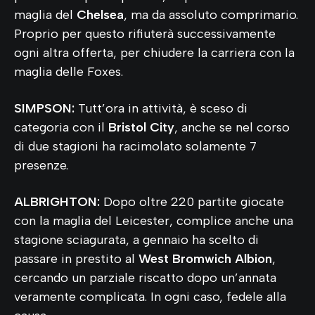
maglia del
Chelsea
, ma da assoluto comprimario.
Proprio per questo rifiuterà successivamente
ogni altra offerta, per chiudere la carriera con la
maglia delle Foxes.
SIMPSON:
Tutt’ora in attività, è sceso di
categoria con il
Bristol City
, anche se nel corso
di due stagioni ha racimolato solamente 7
presenze.
ALBRIGHTON:
Dopo oltre 220 partite giocate
con la maglia del Leicester, complice anche una
stagione sciagurata, a gennaio ha scelto di
passare in prestito al
West Bromwich Albion
,
cercando un parziale riscatto dopo un’annata
veramente complicata. In ogni caso, fedele alla