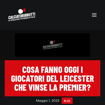
COSA FANNO OGGI I
GIOCATORI DEL LEICESTER
CHE VINSE LA PREMIER?
Maggio 1, 2023
BLOG