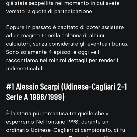
già stata seppellita nel momento in cui avete
versato la quota di partecipazione.
Eppure in passato è capitato di poter assistere
ad un magico 10 nella colonna di alcuni
calciatori, senza considerare gli eventuali bonus.
Sono solamente 4 episodi e oggi ve li
raccontiamo nei minimi dettagli per renderli
indimenticabili.
#1 Alessio Scarpi (Udinese-Cagliari 2-1
Serie A 1998/1999)
È la storia più romantica tra quelle che vi
esporremo. Nel lontano 1998, durante un
ordinario Udinese-Cagliari di campionato, ci fu