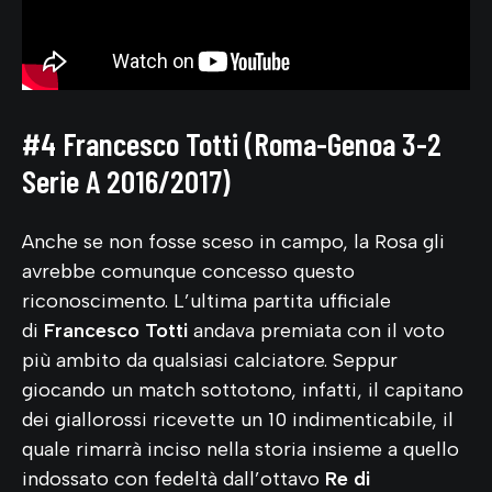
#4 Francesco Totti (Roma-Genoa 3-2
Serie A 2016/2017)
Anche se non fosse sceso in campo, la Rosa gli
avrebbe comunque concesso questo
riconoscimento. L’ultima partita ufficiale
di
Francesco Totti
andava premiata con il voto
più ambito da qualsiasi calciatore. Seppur
giocando un match sottotono, infatti, il capitano
dei giallorossi ricevette un 10 indimenticabile, il
quale rimarrà inciso nella storia insieme a quello
indossato con fedeltà dall’ottavo
Re di