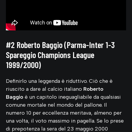
#2 Roberto Baggio (Parma-Inter 1-3
Spareggio Champions League
1999/2000)
Definirlo una leggenda è riduttivo. Ciò che è
riuscito a dare al calcio italiano
Roberto
Baggio
è un capitolo ineguagliabile da qualsiasi
comune mortale nel mondo del pallone. Il
numero 10 per eccellenza meritava, almeno per
una volta, il voto massimo in pagella. Se lo prese
di prepotenza la sera del 23 maggio 2000