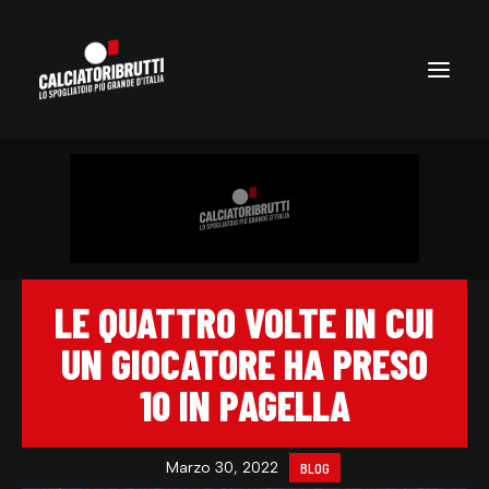
LE QUATTRO VOLTE IN CUI
UN GIOCATORE HA PRESO
10 IN PAGELLA
Marzo 30, 2022
BLOG