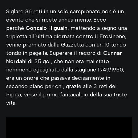
Siglare 36 reti in un solo campionato non è un
evento che si ripete annualmente. Ecco
perché
Gonzalo Higuain
, mettendo a segno una
tripletta all’ultima giornata contro il Frosinone,
venne premiato dalla Gazzetta con un 10 tondo
tondo in pagella. Superare il record di
Gunnar
Nordahl
di 35 gol, che non era mai stato
nemmeno eguagliato dalla stagione 1949/1950,
era un onore che passava decisamente in
secondo piano per chi, grazie alle 3 reti del
Pipita, vinse il primo fantacalcio della sua triste
vita.