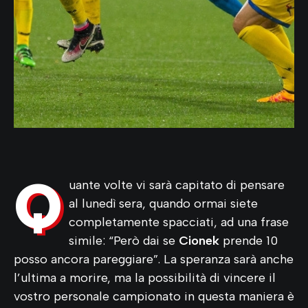
Q
uante volte vi sarà capitato di pensare
al lunedì sera, quando ormai siete
completamente spacciati, ad una frase
simile: “Però dai se
Cionek
prende 10
posso ancora pareggiare”. La speranza sarà anche
l’ultima a morire, ma la possibilità di vincere il
vostro personale campionato in questa maniera è