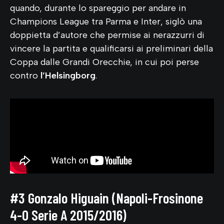
quando, durante lo spareggio per andare in
Champions League tra Parma e Inter, siglò una
doppietta d’autore che permise ai nerazzurri di
vincere la partita e qualificarsi ai preliminari della
Coppa dalle Grandi Orecchie, in cui poi perse
contro
l’Helsingborg
.
#3 Gonzalo Higuain (Napoli-Frosinone
4-0 Serie A 2015/2016)