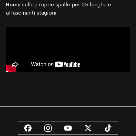
Roma
sulle proprie spalle per 25 lunghe e
affascinanti stagioni.