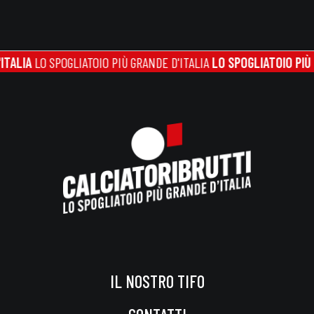
 SPOGLIATOIO PIÙ GRANDE D'ITALIA
LO SPOGLIATOIO PIÙ GRANDE 
IL NOSTRO TIFO