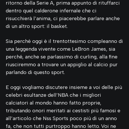
ritorno della Serie A, prima appunto di rituffarci
dentro quel calderone infernale che ci
risucchierà l’anima, ci piacerebbe parlare anche
di un altro sport: il basket.
Sia perché oggi è il trentottesimo compleanno di
una leggenda vivente come LeBron James, sia
perché, anche se parlassimo di curling, alla fine
riusciremmo a trovare un appiglio al calcio pur
parlando di questo sport.
E oggi vogliamo discutere insieme a voi delle più
celebri esultanze dell’NBA che i migliori
calciatori al mondo hanno fatto proprie,
tributando onori meritati ai cestisti più famosi e
all’articolo che Nss Sports poco più di un anno
fa, che non tutti purtroppo hanno letto. Voi ne