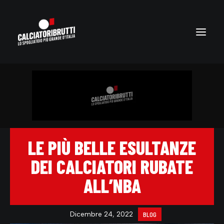
LE PIÙ BELLE ESULTANZE
DEI CALCIATORI RUBATE
ALL’NBA
Dicembre 24, 2022
BLOG