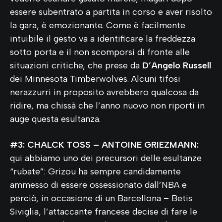
essere subentrato a partita in corso e aver risolto
la gara, è emozionante. Come è facilmente
intuibile il gesto va a identificare la freddezza
sotto porta e il non scomporsi di fronte alle
situazioni critiche, che prese da
D’Angelo Russell
dei Minnesota Timberwolves. Alcuni tifosi
nerazzurri in proposito avrebbero qualcosa da
ridire, ma chissà che l’anno nuovo non riporti in
auge questa esultanza.
#3: CHALCK TOSS – ANTOINE GRIEZMANN:
qui abbiamo uno dei precursori delle esultanze
“rubate”: Grizou ha sempre candidamente
ammesso di essere ossessionato dall’NBA e
perciò, in occasione di un Barcellona – Betis
Siviglia, l’attaccante francese decise di fare le