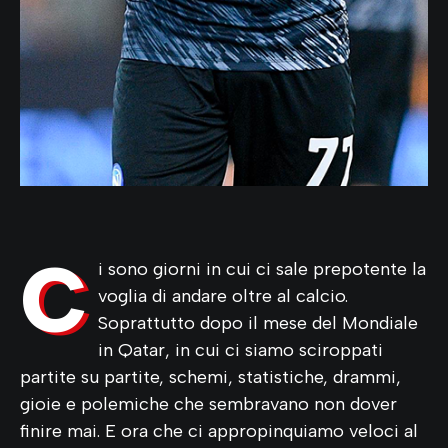
C
i sono giorni in cui ci sale prepotente la
voglia di andare oltre al calcio.
Soprattutto dopo il mese del Mondiale
in Qatar, in cui ci siamo sciroppati
partite su partite, schemi, statistiche, drammi,
gioie e polemiche che sembravano non dover
finire mai. E ora che ci appropinquiamo veloci al