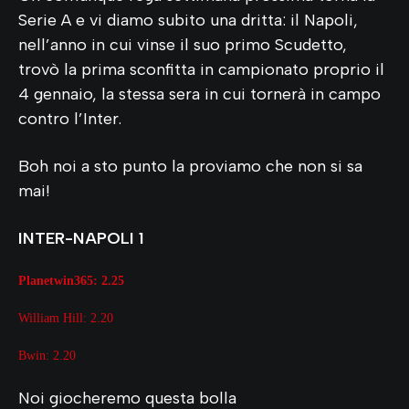
Serie A e vi diamo subito una dritta: il Napoli,
nell’anno in cui vinse il suo primo Scudetto,
trovò la prima sconfitta in campionato proprio il
4 gennaio, la stessa sera in cui tornerà in campo
contro l’Inter.
Boh noi a sto punto la proviamo che non si sa
mai!
INTER-NAPOLI 1
Planetwin365
:
2.25
William Hill: 2.20
Bwin: 2.20
Noi giocheremo questa bolla