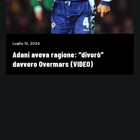
Luglio 10, 2026
Adani aveva ragione: “divorò”
davvero Overmars (VIDEO)