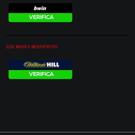
225€ BONUS BENVENUTO