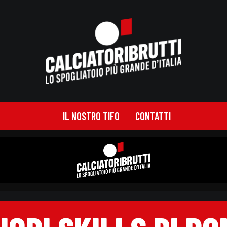
IL NOSTRO TIFO
CONTATTI