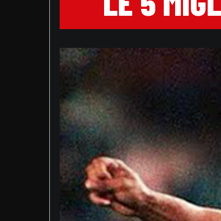
LE 5 MIG