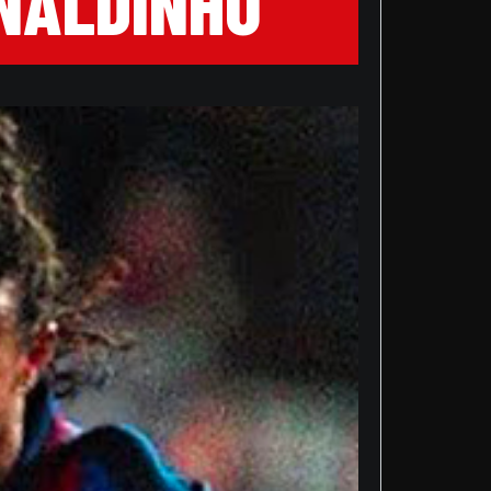
ONALDINHO