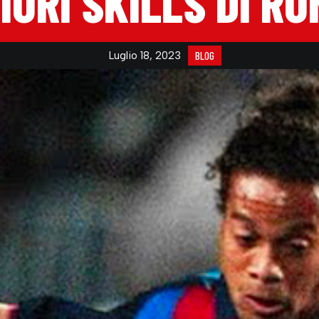
LIORI SKILLS DI R
Luglio 18, 2023
BLOG