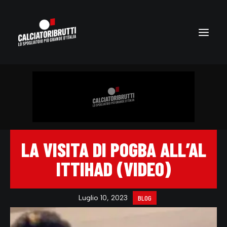
LA VISITA DI POGBA ALL’AL
ITTIHAD (VIDEO)
Luglio 10, 2023
BLOG