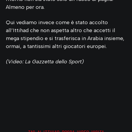
Almeno per ora.
Qui vediamo invece come è stato accolto
all’Ittihad che non aspetta altro che accetti il
mega stipendio e si trasferisca in Arabia insieme,
ormai, a tantissimi altri giocatori europei.
(Video: La Gazzetta dello Sport)