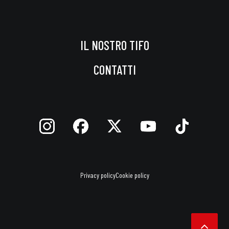
IL NOSTRO TIFO
CONTATTI
Privacy policy
Cookie policy