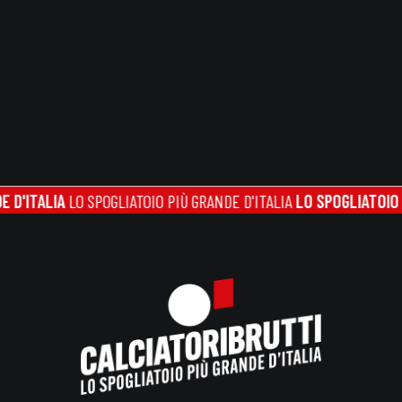
TALIA
LO SPOGLIATOIO PIÙ GRANDE D'ITALIA
LO SPOGLIATOIO PIÙ G