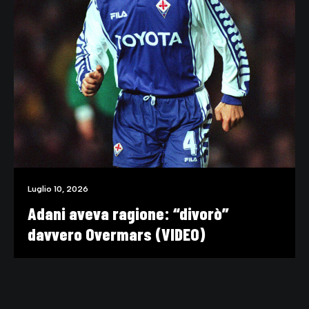
Luglio 10, 2026
Adani aveva ragione: “divorò”
davvero Overmars (VIDEO)