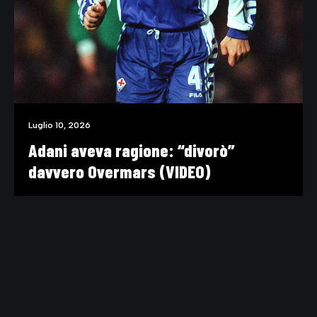
Luglio 10, 2026
Adani aveva ragione: “divorò”
davvero Overmars (VIDEO)