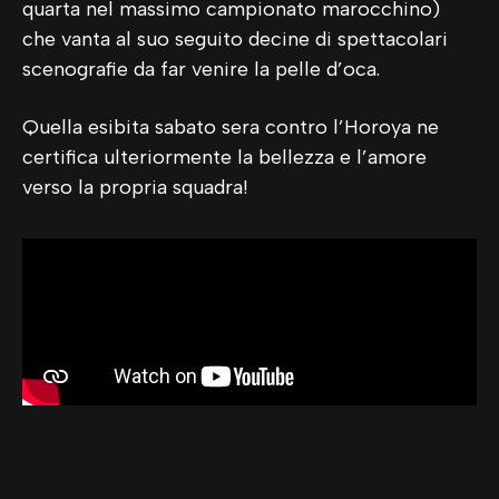
quarta nel massimo campionato marocchino)
che vanta al suo seguito decine di spettacolari
scenografie da far venire la pelle d’oca.
Quella esibita sabato sera contro l’Horoya ne
certifica ulteriormente la bellezza e l’amore
verso la propria squadra!