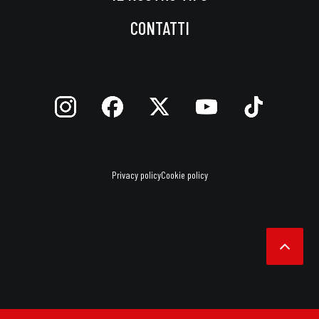
CONTATTI
Privacy policy
Cookie policy