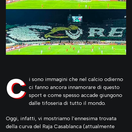
C
i sono immagini che nel calcio odierno
ci fanno ancora innamorare di questo
sport e come spesso accade giungono
dalle tifoseria di tutto il mondo.
Oggi, infatti, vi mostriamo l’ennesima trovata
della curva del Raja Casablanca (attualmente