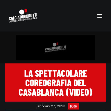
LA SPETTACOLARE
COREOGRAFIA DEL
CASABLANCA (VIDEO)
Febbraio 27, 2023
BLOG