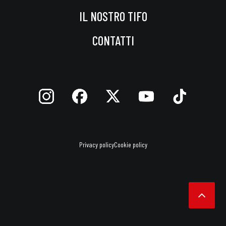
IL NOSTRO TIFO
CONTATTI
Privacy policy
Cookie policy