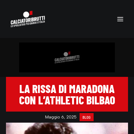
LA RISSA DI MARADONA
CON L’ATHLETIC BILBAO
Maggio 6, 2025
BLOG