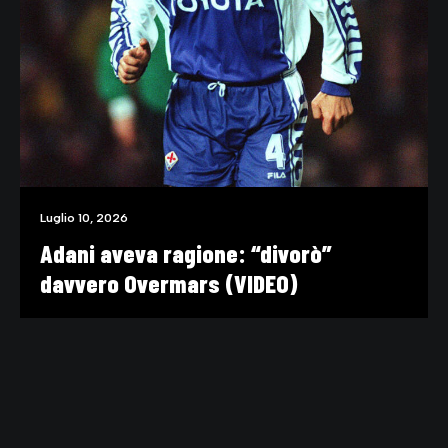
Luglio 10, 2026
Adani aveva ragione: “divorò”
davvero Overmars (VIDEO)