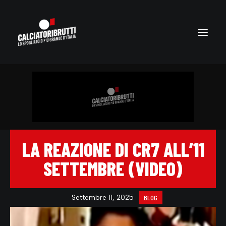
LA REAZIONE DI CR7 ALL’11
SETTEMBRE (VIDEO)
Settembre 11, 2025
BLOG