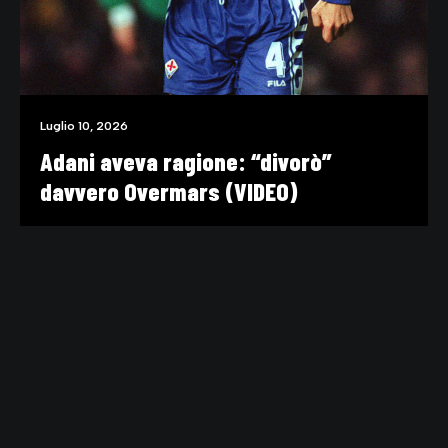
Luglio 10, 2026
Adani aveva ragione: “divorò”
davvero Overmars (VIDEO)