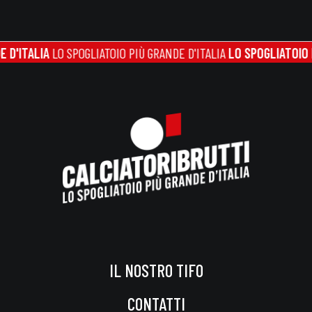
TALIA
LO SPOGLIATOIO PIÙ GRANDE D'ITALIA
LO SPOGLIATOIO PIÙ G
IL NOSTRO TIFO
CONTATTI