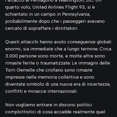
quarto volo, United Airlines Flight 93, si è
schiantato in un campo in Pennsylvania,
probabilmente dopo che i passeggeri avevano
cercato di sopraffare i dirottatori.
Questi attacchi hanno avuto conseguenze globali
enormi, sia immediate che a lungo termine. Circa
3.000 persone sono morte, e molte altre sono
rimaste ferite o traumatizzate. Le immagini delle
Torri Gemelle che crollano sono rimaste
impresse nella memoria collettiva e sono
diventate simbolo di una nuova era di incertezze,
conflitti e minacce internazionali.
Non vogliamo entrare in discorsi politici
complottistici di cosa accadde realmente quel