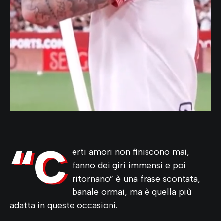
“C
erti amori non finiscono mai,
fanno dei giri immensi e poi
ritornano” è una frase scontata,
banale ormai, ma è quella più
adatta in queste occasioni.