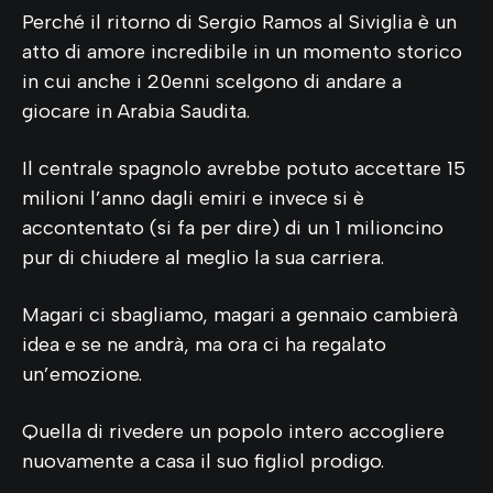
Perché il ritorno di Sergio Ramos al Siviglia è un
atto di amore incredibile in un momento storico
in cui anche i 20enni scelgono di andare a
giocare in Arabia Saudita.
Il centrale spagnolo avrebbe potuto accettare 15
milioni l’anno dagli emiri e invece si è
accontentato (si fa per dire) di un 1 milioncino
pur di chiudere al meglio la sua carriera.
Magari ci sbagliamo, magari a gennaio cambierà
idea e se ne andrà, ma ora ci ha regalato
un’emozione.
Quella di rivedere un popolo intero accogliere
nuovamente a casa il suo figliol prodigo.