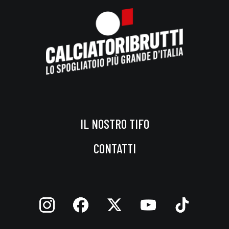
IL NOSTRO TIFO
CONTATTI