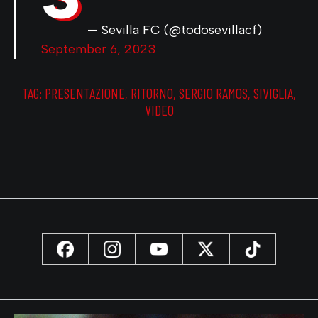
— Sevilla FC (@todosevillacf)
September 6, 2023
TAG:
PRESENTAZIONE
,
RITORNO
,
SERGIO RAMOS
,
SIVIGLIA
,
VIDEO