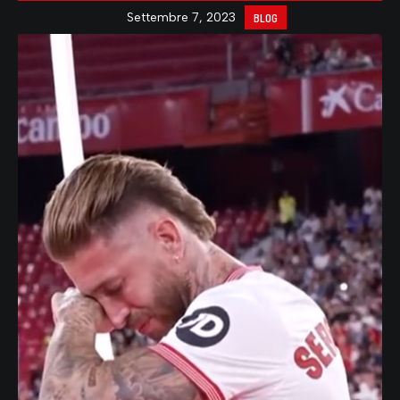
Settembre 7, 2023
BLOG