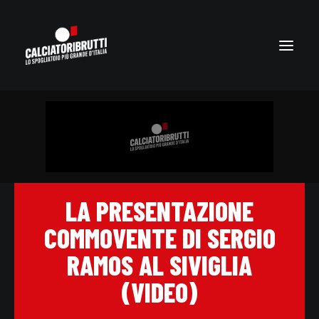
LA PRESENTAZIONE
COMMOVENTE DI SERGIO
RAMOS AL SIVIGLIA
(VIDEO)