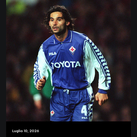
Luglio 10, 2026