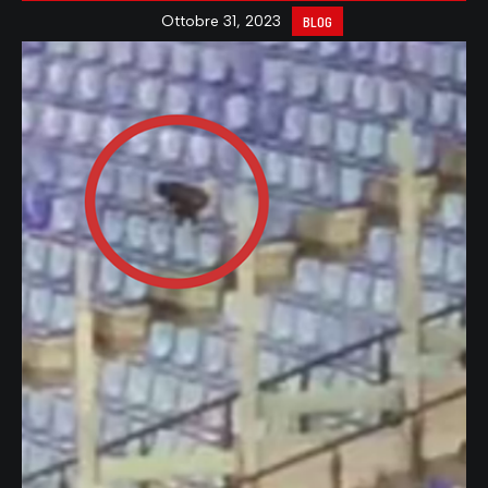
Ottobre 31, 2023
BLOG