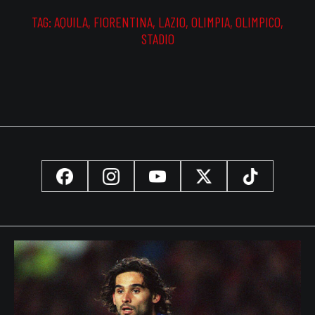
TAG:
AQUILA
,
FIORENTINA
,
LAZIO
,
OLIMPIA
,
OLIMPICO
,
STADIO