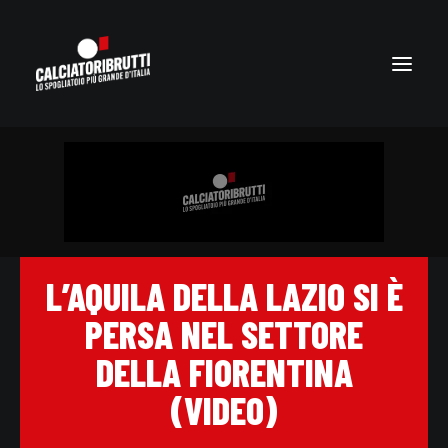
L’AQUILA DELLA LAZIO SI È
PERSA NEL SETTORE
DELLA FIORENTINA
(VIDEO)