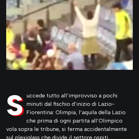
S
uccede tutto all’improvviso a pochi
minuti dal fischio d’inizio di Lazio-
Fiorentina: Olimpia, l’aquila della Lazio
che prima di ogni partita all’Olimpico
vola sopra le tribune, si ferma accidentalmente
sul plexiglass che divide il settore ospiti,