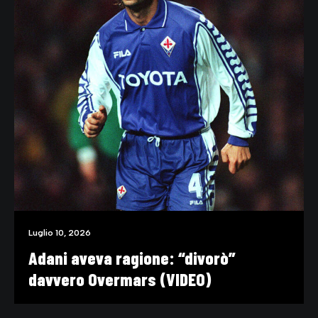
Luglio 10, 2026
Adani aveva ragione: “divorò”
davvero Overmars (VIDEO)