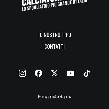
IL NOSTRO TIFO
CONTATTI
Privacy policy
Cookie policy