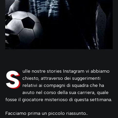
S
ulle nostre stories Instagram vi abbiamo
chiesto, attraverso dei suggerimenti
relativi ai compagni di squadra che ha
avuto nel corso della sua carriera, quale
fosse il giocatore misterioso di questa settimana.
Facciamo prima un piccolo riassunto…