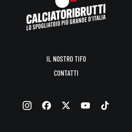
IL NOSTRO TIFO
CONTATTI