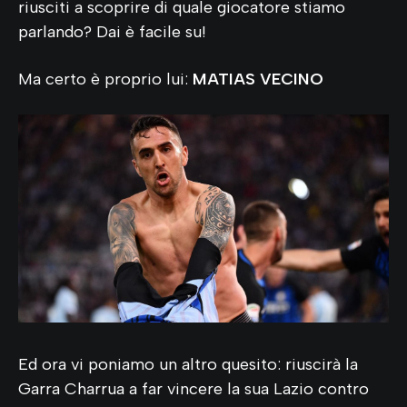
riusciti a scoprire di quale giocatore stiamo
parlando? Dai è facile su!
Ma certo è proprio lui:
MATIAS VECINO
Ed ora vi poniamo un altro quesito: riuscirà la
Garra Charrua a far vincere la sua Lazio contro