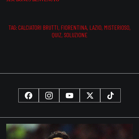
TAG:
CALCIATORI BRUTTI
,
FIORENTINA
,
LAZIO
,
MISTERIOSO
,
QUIZ
,
SOLUZIONE