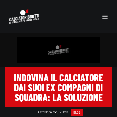
INDOVINA IL CALCIATORE
DAI SUOI EX COMPAGNI DI
SQUADRA: LA SOLUZIONE
Ottobre 26, 2023
BLOG