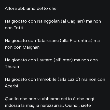
Allora abbiamo detto che:
Ha giocato con Nainggolan (al Cagliari) ma non
con Totti
Ha giocato con Tatarusanu (alla Fiorentina) ma
non con Maignan
Ha giocato con Lautaro (all’Inter) ma non con
Thuram
Ha giocato con Immobile (alla Lazio) ma non con
Acerbi
Quello che non vi abbiamo detto è che oggi
indossa la maglia nerazzurra… Quindi, siete