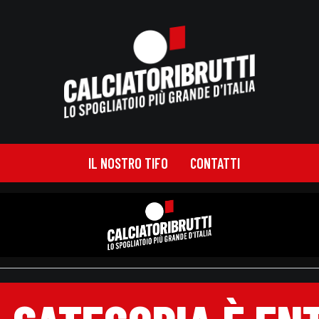
IL NOSTRO TIFO
CONTATTI