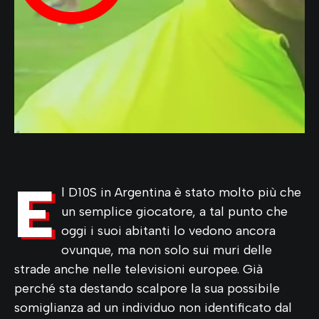
E
l D10S in Argentina è stato molto più che
un semplice giocatore, a tal punto che
oggi i suoi abitanti lo vedono ancora
ovunque, ma non solo sui muri delle
strade anche nelle televisioni europee. Già
perché sta destando scalpore la sua possibile
somiglianza ad un individuo non identificato dal