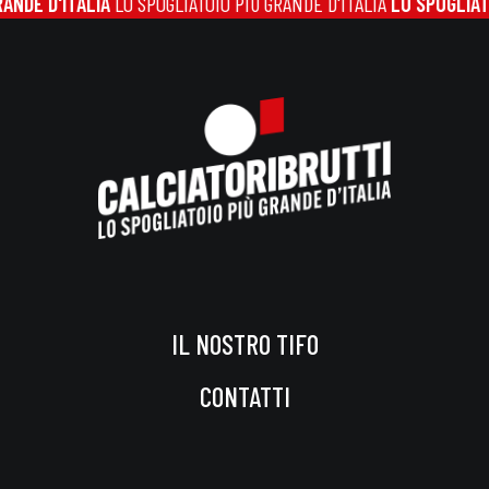
 D'ITALIA
LO SPOGLIATOIO PIÙ GRANDE D'ITALIA
LO SPOGLIATOIO P
IL NOSTRO TIFO
CONTATTI