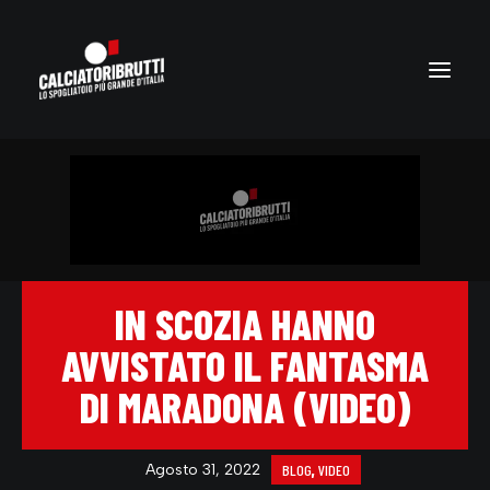
IN SCOZIA HANNO
AVVISTATO IL FANTASMA
DI MARADONA (VIDEO)
Agosto 31, 2022
BLOG
,
VIDEO