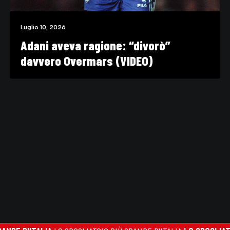
Luglio 10, 2026
Adani aveva ragione: “divorò”
davvero Overmars (VIDEO)