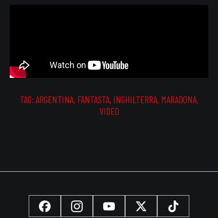
TAG:
ARGENTINA
,
FANTASTA
,
INGHILTERRA
,
MARADONA
,
VIDEO