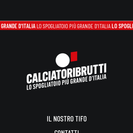
DE D'ITALIA
LO SPOGLIATOIO PIÙ GRANDE D'ITALIA
LO SPOGLIATOI
IL NOSTRO TIFO
CONTATTI