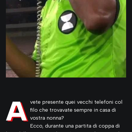
A
vete presente quei vecchi telefoni col
filo che trovavate sempre in casa di
vostra nonna?
Ecco, durante una partita di coppa di