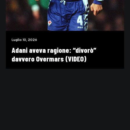
Luglio 10, 2026
Adani aveva ragione: “divorò”
davvero Overmars (VIDEO)