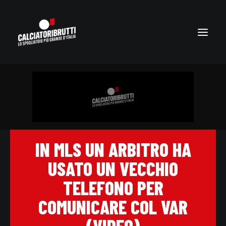
IN MLS UN ARBITRO HA
USATO UN VECCHIO
TELEFONO PER
COMUNICARE COL VAR