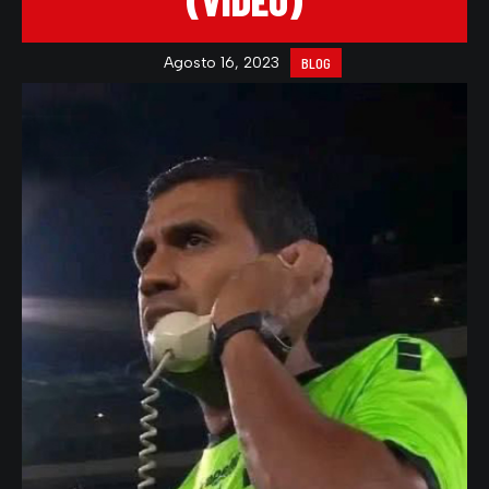
(VIDEO)
Agosto 16, 2023
BLOG