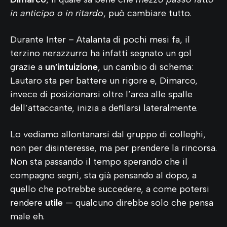
in anticipo o in ritardo
, può cambiare tutto.
Durante Inter – Atalanta di pochi mesi fa, il
terzino nerazzurro ha infatti segnato un gol
grazie a
un’intuizione
, un cambio di schema:
Lautaro sta per battere un rigore e, Dimarco,
invece di posizionarsi oltre l’area alle spalle
dell’attaccante, inizia a defilarsi lateralmente.
Lo vediamo allontanarsi dal gruppo di colleghi,
non per disinteresse, ma per prendere la rincorsa.
Non sta passando il tempo sperando che il
compagno segni, sta già pensando al dopo, a
quello che potrebbe succedere, a come potersi
rendere
utile
— qualcuno direbbe solo che pensa
male eh.