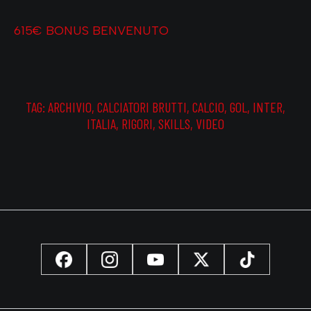
615€ BONUS BENVENUTO
TAG:
ARCHIVIO
,
CALCIATORI BRUTTI
,
CALCIO
,
GOL
,
INTER
,
ITALIA
,
RIGORI
,
SKILLS
,
VIDEO