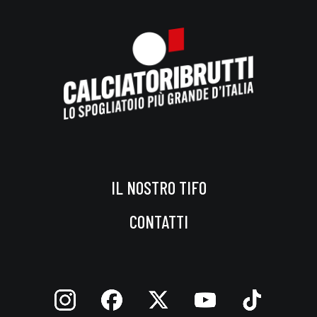
IL NOSTRO TIFO
CONTATTI