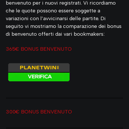
benvenuto per i nuovi registrati. Vi ricordiamo
che le quote possono essere soggette a
variazioni con l’avvicinarsi delle partite. Di
seguito vi mostriamo la comparazione dei bonus
di benvenuto offerti dai vari bookmakers:
365€ BONUS BENVENUTO
300€ BONUS BENVENUTO