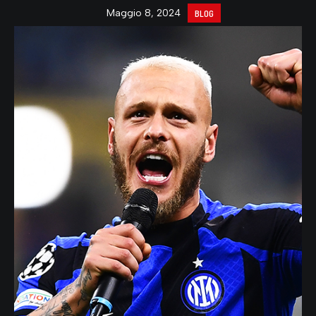
Maggio 8, 2024
BLOG