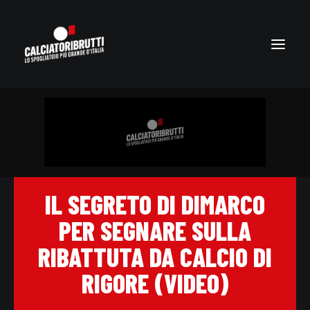
IL SEGRETO DI DIMARCO
PER SEGNARE SULLA
RIBATTUTA DA CALCIO DI
RIGORE (VIDEO)