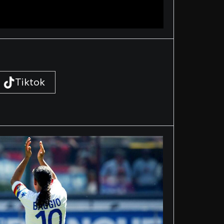
Tiktok