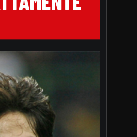
SATTAMENTE