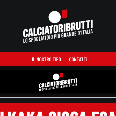
IL NOSTRO TIFO
CONTATTI