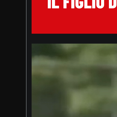
IL FIGLIO