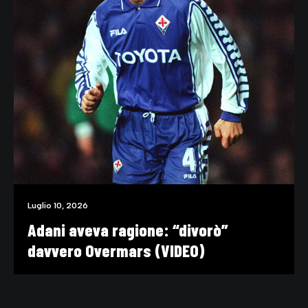
Luglio 10, 2026
Adani aveva ragione: “divorò”
davvero Overmars (VIDEO)