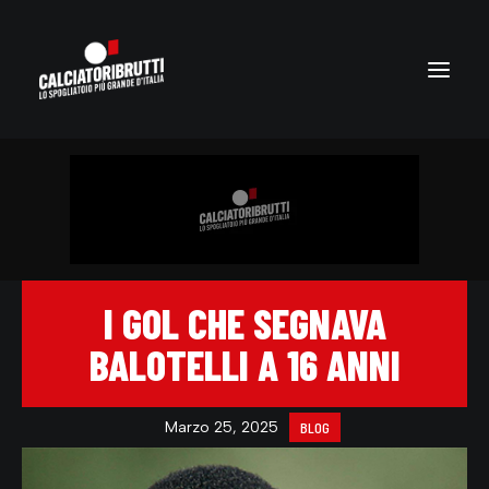
I GOL CHE SEGNAVA
BALOTELLI A 16 ANNI
Marzo 25, 2025
BLOG