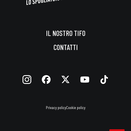
IL NOSTRO TIFO
CONTATTI
Privacy policy
Cookie policy