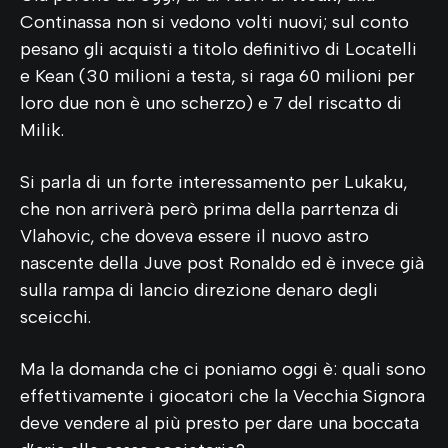
Continassa non si vedono volti nuovi; sul conto
pesano gli acquisti a titolo definitivo di Locatelli
e Kean (30 milioni a testa, si raga 60 milioni per
loro due non è uno scherzo) e 7 del riscatto di
Milik.
Si parla di un forte interessamento per Lukaku,
che non arriverà però prima della parrtenza di
Vlahovic, che doveva essere il nuovo astro
nascente della Juve post Ronaldo ed è invece già
sulla rampa di lancio direzione denaro degli
sceicchi.
Ma la domanda che ci poniamo oggi è: quali sono
effettivamente i giocatori che la Vecchia Signora
deve vendere al più presto per dare una boccata