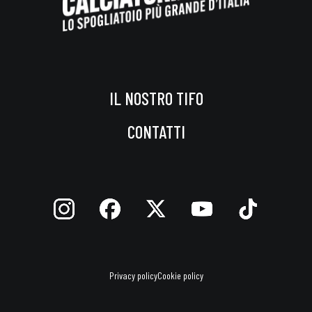
IL NOSTRO TIFO
CONTATTI
Privacy policy
Cookie policy