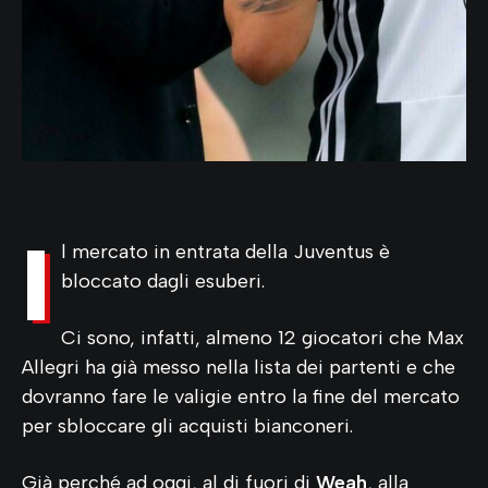
I
l mercato in entrata della Juventus è
bloccato dagli esuberi.
Ci sono, infatti, almeno 12 giocatori che Max
Allegri ha già messo nella lista dei partenti e che
dovranno fare le valigie entro la fine del mercato
per sbloccare gli acquisti bianconeri.
Già perché ad oggi, al di fuori di
Weah
, alla