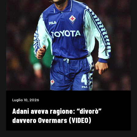
Luglio 10, 2026
Adani aveva ragione: “divorò”
davvero Overmars (VIDEO)