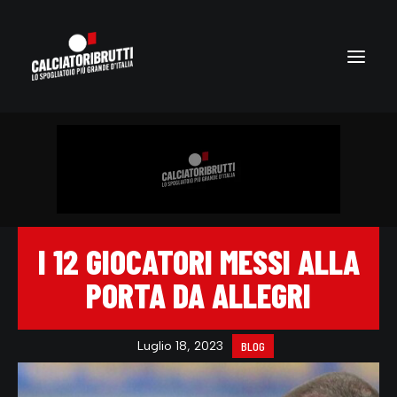
I 12 GIOCATORI MESSI ALLA
PORTA DA ALLEGRI
Luglio 18, 2023
BLOG