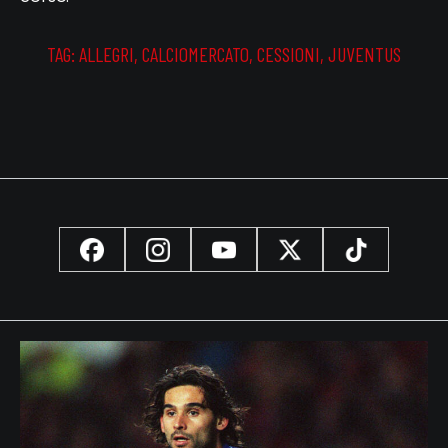
TAG:
ALLEGRI
,
CALCIOMERCATO
,
CESSIONI
,
JUVENTUS