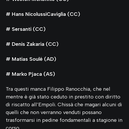
# Hans NicolussiCaviglia (CC)
# Sersanti (CC)
# Denis Zakaria (CC)
# Matias Soulé (AD)
# Marko Pjaca (AS)
Tra questi manca Filippo Ranocchia, che nel
mentre è già stato ceduto in prestito con diritto
di riscatto all’Empoli. Chissà che magari alcuni di
quelli che non verranno venduti possano
trasformarsi in pedine fondamentali a stagione in
corso.