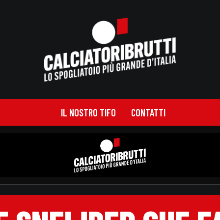
IL NOSTRO TIFO
CONTATTI