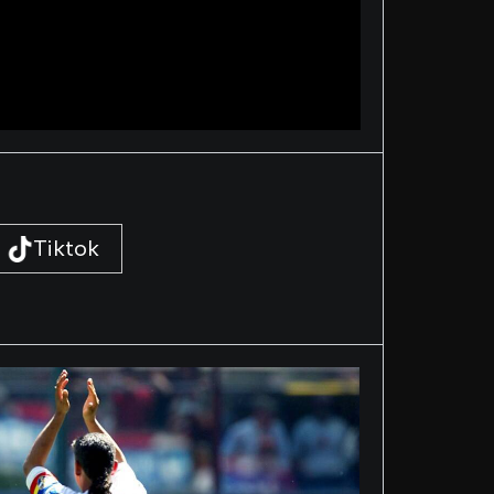
Tiktok