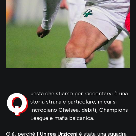
Q
uesta che stiamo per raccontarvi è una
storia strana e particolare, in cui si
incrociano Chelsea, debiti, Champions
League e mafia balcanica.
Già, perché l’
Unirea Urziceni
è stata una squadra