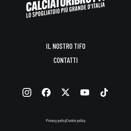
IL NOSTRO TIFO
CONTATTI
Privacy policy
Cookie policy