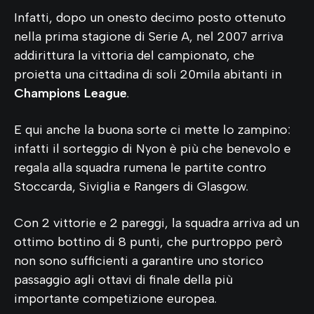
Infatti, dopo un onesto decimo posto ottenuto
nella prima stagione di Serie A, nel 2007 arriva
addirittura la vittoria del campionato, che
proietta una cittadina di soli 20mila abitanti in
Champions League
.
E qui anche la buona sorte ci mette lo zampino:
infatti il sorteggio di Nyon è più che benevolo e
regala alla squadra rumena le partite contro
Stoccarda, Siviglia e Rangers di Glasgow.
Con 2 vittorie e 2 pareggi, la squadra arriva ad un
ottimo bottino di 8 punti, che purtroppo però
non sono sufficienti a garantire uno storico
passaggio agli ottavi di finale della più
importante competizione europea.