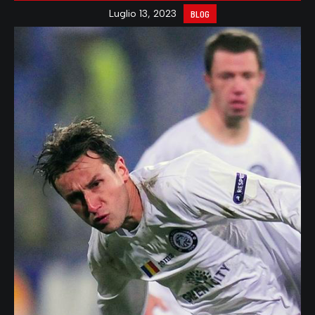
Luglio 13, 2023
BLOG