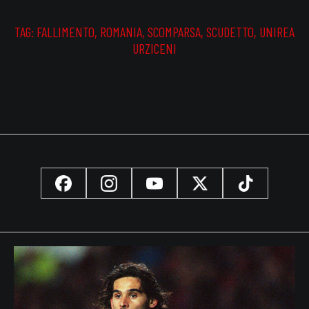
TAG:
FALLIMENTO
,
ROMANIA
,
SCOMPARSA
,
SCUDETTO
,
UNIREA
URZICENI