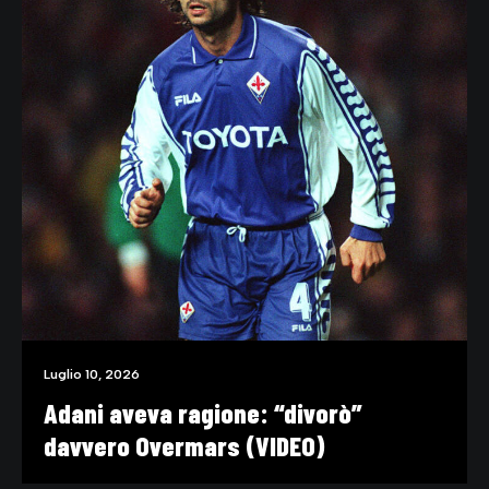
Luglio 10, 2026
Adani aveva ragione: “divorò”
davvero Overmars (VIDEO)