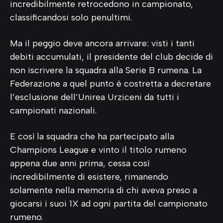
incredibilmente retrocedono in campionato,
classificandosi solo penultimi.
Ma il peggio deve ancora arrivare: visti i tanti
debiti accumulati, il presidente del club decide di
non iscrivere la squadra alla Serie B rumena. La
Federazione a quel punto è costretta a decretare
l’esclusione dell’Unirea Urziceni da tutti i
campionati nazionali.
E così la squadra che ha partecipato alla
Champions League e vinto il titolo rumeno
appena due anni prima, cessa così
incredibilmente di esistere, rimanendo
solamente nella memoria di chi aveva preso a
giocarsi i suoi 1X ad ogni partita del campionato
rumeno.