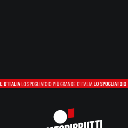
LIA
LO SPOGLIATOIO PIÙ GRANDE D'ITALIA
LO SPOGLIATOIO PIÙ GRA