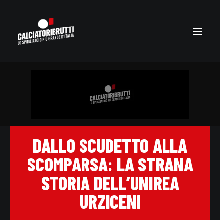
DALLO SCUDETTO ALLA
SCOMPARSA: LA STRANA
STORIA DELL’UNIREA
URZICENI