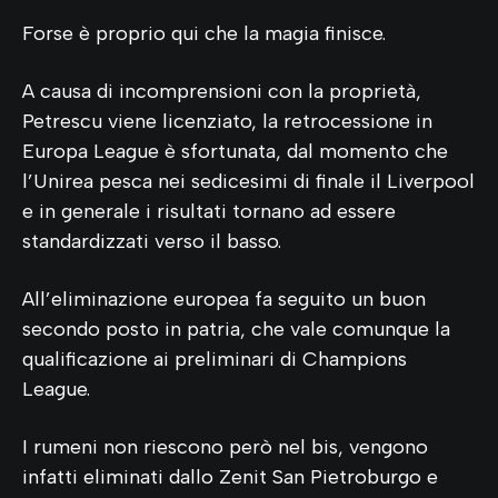
Forse è proprio qui che la magia finisce.
A causa di incomprensioni con la proprietà,
Petrescu viene licenziato, la retrocessione in
Europa League è sfortunata, dal momento che
l’Unirea pesca nei sedicesimi di finale il Liverpool
e in generale i risultati tornano ad essere
standardizzati verso il basso.
All’eliminazione europea fa seguito un buon
secondo posto in patria, che vale comunque la
qualificazione ai preliminari di Champions
League.
I rumeni non riescono però nel bis, vengono
infatti eliminati dallo Zenit San Pietroburgo e