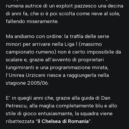
rumena autrice di un exploit pazzesco una decina
di anni fa, che si è poi sciolta come neve al sole,
fallendo miseramente.
Ma andiamo con ordine: la trafila delle serie
minori per arrivare nella Liga 1 (massimo
campionato rumeno) non è certo impossibile da
scalare e, grazie all’avvento di proprietari
lungimiranti e una programmazione mirata,
l’Unirea Urziceni riesce a raggiungerla nella
stagione 2005/06.
E’ in quegli anni che, grazie alla guida di Dan
Petrescu, alla maglia completamente blu e allo
stile di gioco entusiasmante, la squadra viene
ribattezzata “
il Chelsea di Romania
”.