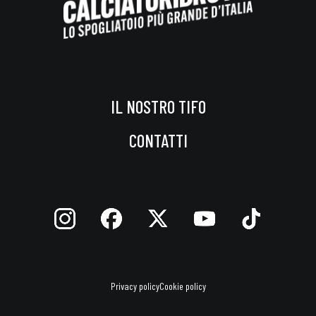
IL NOSTRO TIFO
CONTATTI
Privacy policy
Cookie policy