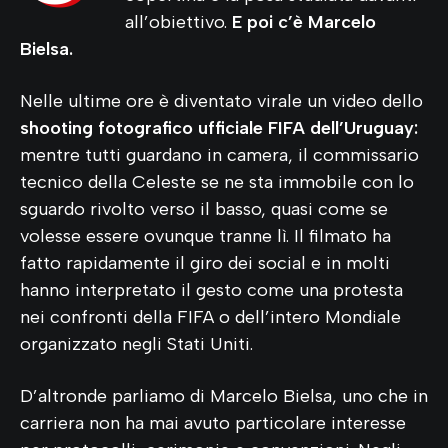
all’obiettivo.
E poi c’è Marcelo
Bielsa.
Nelle ultime ore è diventato virale un video dello
shooting fotografico ufficiale FIFA dell’Uruguay:
mentre tutti guardano in camera, il commissario
tecnico della Celeste se ne sta immobile con lo
sguardo rivolto verso il basso, quasi come se
volesse essere ovunque tranne lì. Il filmato ha
fatto rapidamente il giro dei social e in molti
hanno interpretato il gesto come una protesta
nei confronti della FIFA o dell’intero Mondiale
organizzato negli Stati Uniti.
D’altronde parliamo di Marcelo Bielsa, uno che in
carriera non ha mai avuto particolare interesse