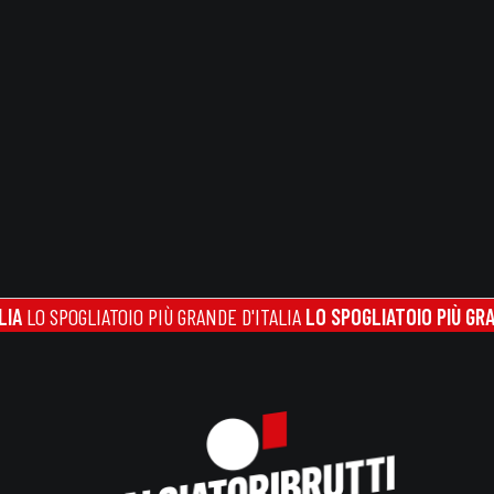
O SPOGLIATOIO PIÙ GRANDE D'ITALIA
LO SPOGLIATOIO PIÙ GRANDE 