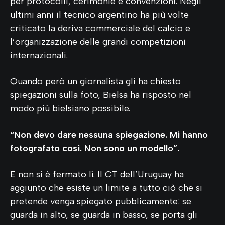
per protocolli, cerimonie e convenzioni. Negli
ultimi anni il tecnico argentino ha più volte
criticato la deriva commerciale del calcio e
l’organizzazione delle grandi competizioni
internazionali.
Quando però un giornalista gli ha chiesto
spiegazioni sulla foto, Bielsa ha risposto nel
modo più bielsiano possibile.
“Non devo dare nessuna spiegazione. Mi hanno
fotografato così. Non sono un modello”.
E non si è fermato lì. Il CT dell’Uruguay ha
aggiunto che esiste un limite a tutto ciò che si
pretende venga spiegato pubblicamente: se
guarda in alto, se guarda in basso, se porta gli