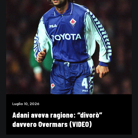
Luglio 10, 2026
Adani aveva ragione: “divorò”
davvero Overmars (VIDEO)