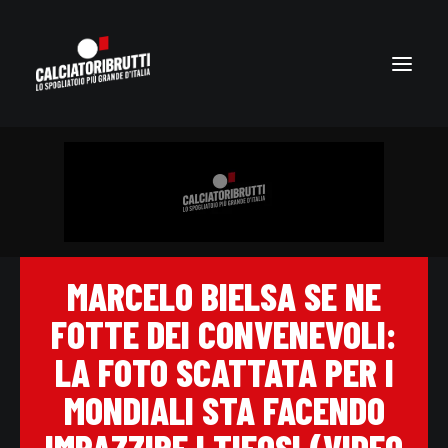
MARCELO BIELSA SE NE
FOTTE DEI CONVENEVOLI:
LA FOTO SCATTATA PER I
MONDIALI STA FACENDO