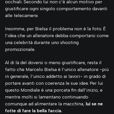
occhiali. Secondo lui non c’è alcun motivo per
giustificare ogni singolo comportamento davanti
alle telecamere.
Insomma, per Bielsa il problema non è la foto. È
l’idea che un allenatore debba comportarsi come
una celebrità durante uno shooting
promozionale.
Al di là del doversi o meno giustificare, resta il
fatto che Marcelo Bielsa è l’unico allenatore -più
in generale, l’unico addetto ai lavori- in grado di
portare avanti con coerenza le sue idee. Per lui
questo Mondiale è una porcata fin dall’inizio, e
mentre molti si lamentano continuando
comunque ad alimentare la macchina,
lui se ne
fotte di fare la bella faccia.