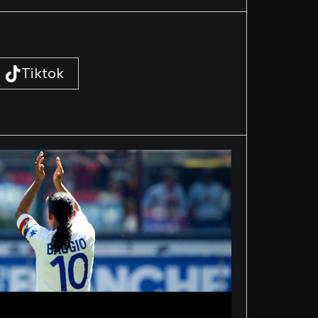
Tiktok