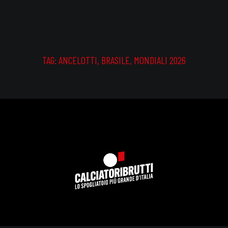
TAG:
ANCELOTTI
,
BRASILE
,
MONDIALI 2026