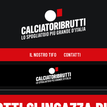
IL NOSTRO TIFO
CONTATTI