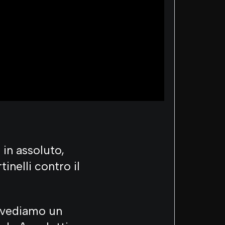
in assoluto,
tinelli contro il
, vediamo un