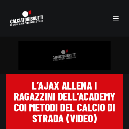
L’AJAX ALLENA I
RAGAZZINI DELL’ACADEMY
COI METODI DEL CALCIO DI
STRADA (VIDEO)