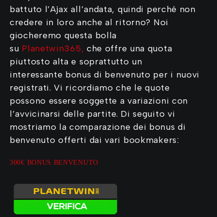
battuto l’Ajax all’andata, quindi perché non
credere in loro anche al ritorno? Noi
giocheremo questa bolla
su
Planetwin365
,
che offre una quota
piuttosto alta e soprattutto un
interessante bonus di benvenuto per i nuovi
registrati. Vi ricordiamo che le quote
possono essere soggette a variazioni con
l’avvicinarsi delle partite. Di seguito vi
mostriamo la comparazione dei bonus di
benvenuto offerti dai vari bookmakers:
300€ BONUS BENVENUTO