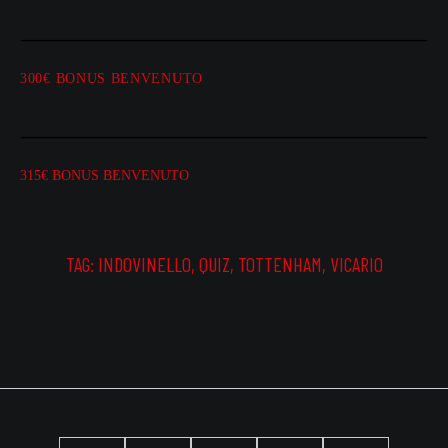
300€ BONUS BENVENUTO
315€ BONUS BENVENUTO
TAG:
INDOVINELLO
,
QUIZ
,
TOTTENHAM
,
VICARIO