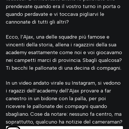
prendevate quando era il vostro turno in porta o
quando perdavate e vi toccava pigliarvi le
cannonate di tutti gli altri?
Ecco, l’Ajax, una delle squadre più famose e
vincenti della storia, allena i ragazzini della sua
academy esattamente come noi e voi giocavamo
nei campetti marci di provincia. Sbagli qualcosa?
Ti becchi le pallonate di una decina di compagni.
In un video andato virale su Instagram, si vedono
i ragazzi dell’academy dell’Ajax provare a far
canestro in un bidone con la palla, per poi
ricevere le pallonate dei compagni quando
sbagliano. Cose da notare: nessuno fa centro, ma
soprattutto, qualcuno ha notizie del cameraman?