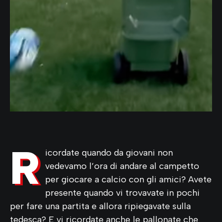
R
icordate quando da giovani non
vedevamo l’ora di andare al campetto
per giocare a calcio con gli amici? Avete
presente quando vi trovavate in pochi
per fare una partita e allora ripiegavate sulla
tedesca? E vi ricordate anche le pallonate che