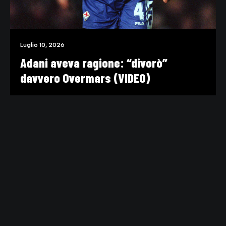
Luglio 10, 2026
Adani aveva ragione: “divorò”
davvero Overmars (VIDEO)