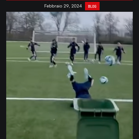
Febbraio 29, 2024
BLOG