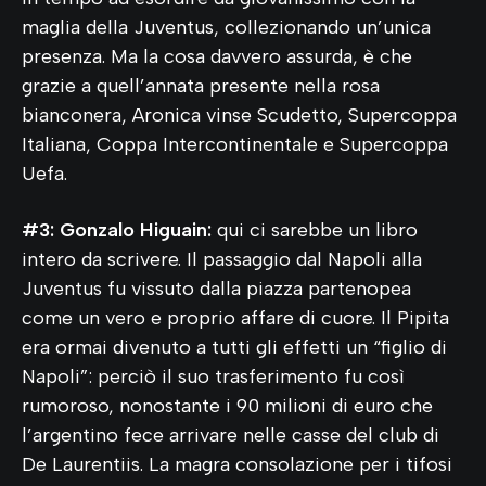
maglia della Juventus, collezionando un’unica
presenza. Ma la cosa davvero assurda, è che
grazie a quell’annata presente nella rosa
bianconera, Aronica vinse Scudetto, Supercoppa
Italiana, Coppa Intercontinentale e Supercoppa
Uefa.
#3: Gonzalo Higuain:
qui ci sarebbe un libro
intero da scrivere. Il passaggio dal Napoli alla
Juventus fu vissuto dalla piazza partenopea
come un vero e proprio affare di cuore. Il Pipita
era ormai divenuto a tutti gli effetti un “figlio di
Napoli”: perciò il suo trasferimento fu così
rumoroso, nonostante i 90 milioni di euro che
l’argentino fece arrivare nelle casse del club di
De Laurentiis. La magra consolazione per i tifosi