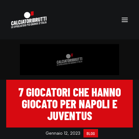
7 GIOCATORI CHE HANNO
GIOCATO PER NAPOLI E
JUVENTUS
Gennaio 12, 2023
BLOG