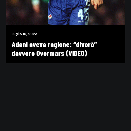
Luglio 10, 2026
Adani aveva ragione: “divorò”
davvero Overmars (VIDEO)