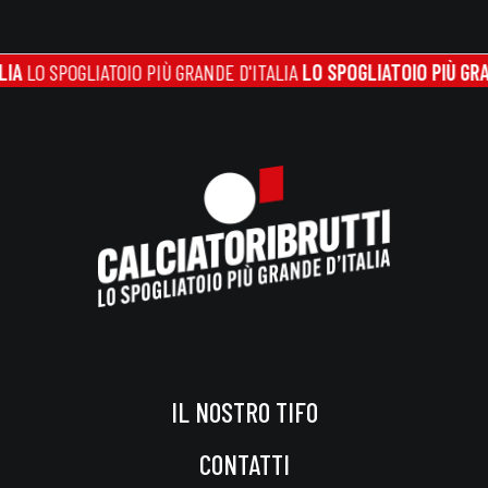
OGLIATOIO PIÙ GRANDE D'ITALIA
LO SPOGLIATOIO PIÙ GRANDE D'IT
IL NOSTRO TIFO
CONTATTI