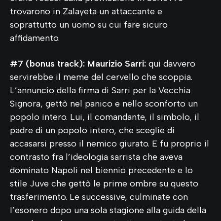
trovarono in Zalayeta un attaccante e
soprattutto un uomo su cui fare sicuro
affidamento.
#7 (bonus track): Maurizio Sarri:
qui davvero
servirebbe il meme del cervello che scoppia.
L’annuncio della firma di Sarri per la Vecchia
Signora, gettò nel panico e nello sconforto un
popolo intero. Lui, il comandante, il simbolo, il
padre di un popolo intero, che sceglie di
accasarsi presso il nemico giurato. E fu proprio il
contrasto fra l’ideologia sarrista che aveva
dominato Napoli nel biennio precedente e lo
stile Juve che gettò le prime ombre su questo
trasferimento. Le successive, culminate con
l’esonero dopo una sola stagione alla guida della