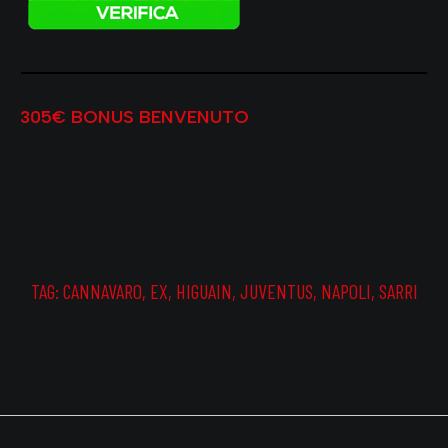
305€ BONUS BENVENUTO
TAG:
CANNAVARO
,
EX
,
HIGUAIN
,
JUVENTUS
,
NAPOLI
,
SARRI