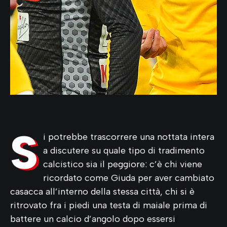
S
i potrebbe trascorrere una nottata intera
a discutere su quale tipo di tradimento
calcistico sia il peggiore: c’è chi viene
ricordato come Giuda per aver cambiato
casacca all’interno della stessa città, chi si è
ritrovato fra i piedi una testa di maiale prima di
battere un calcio d’angolo dopo essersi