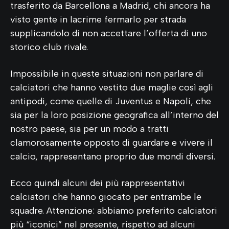
trasferito da Barcellona a Madrid, chi ancora ha
visto gente in lacrime fermarlo per strada
supplicandolo di non accettare l’offerta di uno
storico club rivale.
Impossibile in queste situazioni non parlare di
calciatori che hanno vestito due maglie così agli
antipodi, come quelle di Juventus e Napoli, che
sia per la loro posizione geografica all’interno del
nostro paese, sia per un modo a tratti
clamorosamente opposto di guardare e vivere il
calcio, rappresentano proprio due mondi diversi.
Ecco quindi alcuni dei più rappresentativi
calciatori che hanno giocato per entrambe le
squadre. Attenzione: abbiamo preferito calciatori
più “iconici” nel presente, rispetto ad alcuni