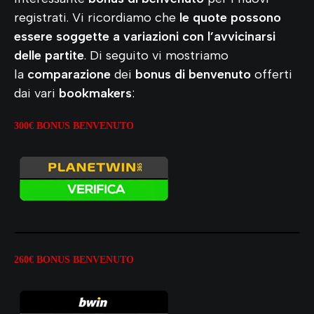
registrati. Vi ricordiamo che
le quote possono
essere soggette a variazioni con l’avvicinarsi
delle partite
. Di seguito vi mostriamo
la
comparazione
dei
bonus di benvenuto
offerti
dai vari
bookmakers
:
300€ BONUS
BENVENUTO
260€ BONUS BENVENUTO