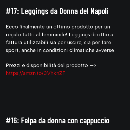
#17: Leggings da Donna del Napoli
Ecco finalmente un ottimo prodotto per un
regalo tutto al femminile! Leggings di ottima
fattura utilizzabili sia per uscire, sia per fare
sport, anche in condizioni climatiche avverse.
Prezzi e disponibilità del prodotto —>
https://amzn.to/3VhknZF
#16: Felpa da donna con cappuccio