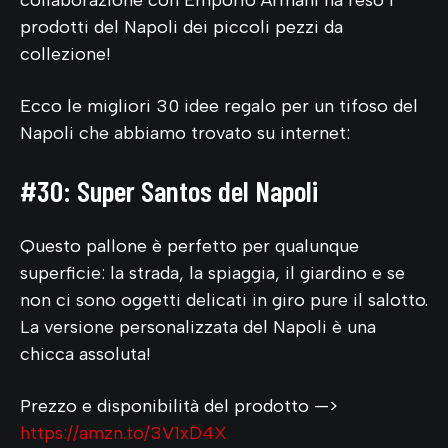
prodotti del Napoli dei piccoli pezzi da
collezione!
Ecco le migliori 30 idee regalo per un tifoso del
Napoli che abbiamo trovato su internet:
#30: Super Santos del Napoli
Questo pallone è perfetto per qualunque
superficie: la strada, la spiaggia, il giardino e se
non ci sono oggetti delicati in giro pure il salotto.
La versione personalizzata del Napoli è una
chicca assoluta!
Prezzo e disponibilità del prodotto —>
https://amzn.to/3V1xD4X