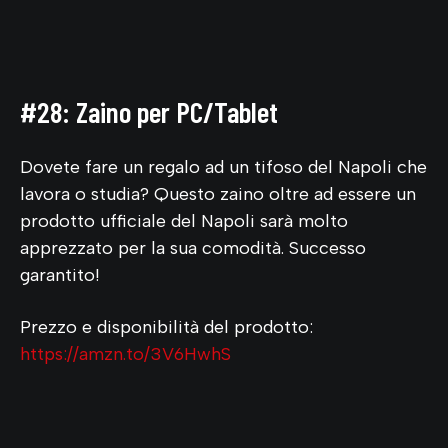
#28: Zaino per PC/Tablet
Dovete fare un regalo ad un tifoso del Napoli che
lavora o studia? Questo zaino oltre ad essere un
prodotto ufficiale del Napoli sarà molto
apprezzato per la sua comodità. Successo
garantito!
Prezzo e disponibilità del prodotto:
https://amzn.to/3V6HwhS