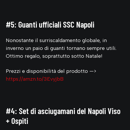
#5: Guanti ufficiali SSC Napoli
Nonostante il surriscaldamento globale, in
inverno un paio di guanti tornano sempre utili.
Ottimo regalo, soprattutto sotto Natale!
Prezzi e disponibilità del prodotto —>
https://amzn.to/3EvyjbB
#4: Set di asciugamani del Napoli Viso
+ Ospiti