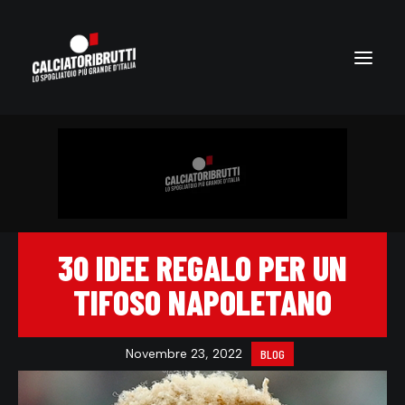
30 IDEE REGALO PER UN
TIFOSO NAPOLETANO
Novembre 23, 2022
BLOG