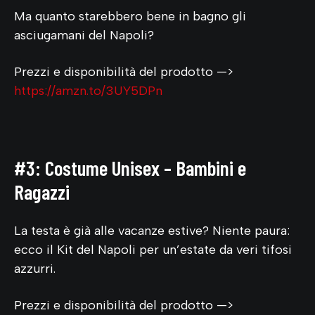
Ma quanto starebbero bene in bagno gli
asciugamani del Napoli?
Prezzi e disponibilità del prodotto —>
https://amzn.to/3UY5DPn
#3: Costume Unisex – Bambini e
Ragazzi
La testa è già alle vacanze estive? Niente paura:
ecco il Kit del Napoli per un’estate da veri tifosi
azzurri.
Prezzi e disponibilità del prodotto —>