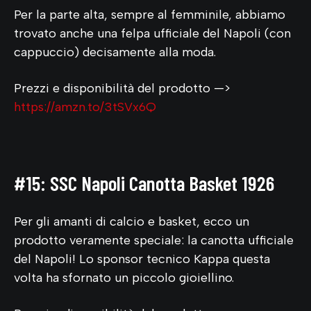
Per la parte alta, sempre al femminile, abbiamo
trovato anche una felpa ufficiale del Napoli (con
cappuccio) decisamente alla moda.
Prezzi e disponibilità del prodotto —>
https://amzn.to/3tSVx6Q
#15: SSC Napoli Canotta Basket 1926
Per gli amanti di calcio e basket, ecco un
prodotto veramente speciale: la canotta ufficiale
del Napoli! Lo sponsor tecnico Kappa questa
volta ha sfornato un piccolo gioiellino.