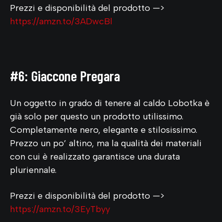
Prezzi e disponibilità del prodotto —>
https://amzn.to/3ADwcBl
#6: Giaccone Pregara
Un oggetto in grado di tenere al caldo Lobotka è
già solo per questo un prodotto utilissimo.
Completamente nero, elegante e stilosissimo.
Prezzo un po’ altino, ma la qualità dei materiali
con cui è realizzato garantisce una durata
pluriennale.
Prezzi e disponibilità del prodotto —>
https://amzn.to/3EyTbyy