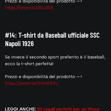
Prezzi e disponibilità del prodotto —>
https://amzn.to/3EyIfkR
#14: T-shirt da Baseball ufficiale SSC
Napoli 1926
Se invece il secondo sport preferito è il baseball,
ecco la t-shirt perfetta!
Prezzi e disponibilità del prodotto —>
https://amzn.to/3VmR33J
LEGGI ANCHE:
30 regali perfetti per un tifoso