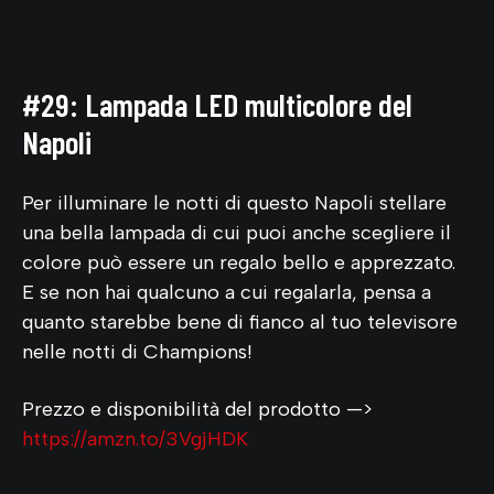
#29: Lampada LED multicolore del
Napoli
Per illuminare le notti di questo Napoli stellare
una bella lampada di cui puoi anche scegliere il
colore può essere un regalo bello e apprezzato.
E se non hai qualcuno a cui regalarla, pensa a
quanto starebbe bene di fianco al tuo televisore
nelle notti di Champions!
Prezzo e disponibilità del prodotto —>
https://amzn.to/3VgjHDK