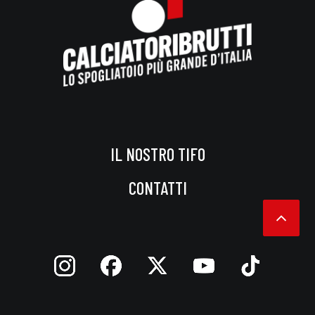
IL NOSTRO TIFO
CONTATTI