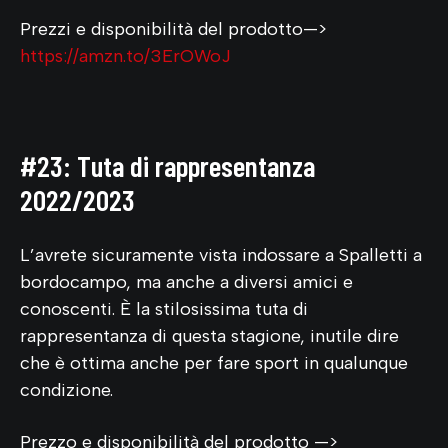
Prezzi e disponibilità del prodotto—>
https://amzn.to/3ErOWoJ
#23: Tuta di rappresentanza
2022/2023
L’avrete sicuramente vista indossare a Spalletti a
bordocampo, ma anche a diversi amici e
conoscenti. È la stilosissima tuta di
rappresentanza di questa stagione, inutile dire
che è ottima anche per fare sport in qualunque
condizione.
Prezzo e disponibilità del prodotto —>