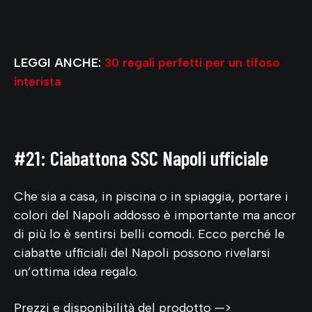
LEGGI ANCHE:
30 regali perfetti per un tifoso
interista
#21: Ciabattona SSC Napoli ufficiale
Che sia a casa, in piscina o in spiaggia, portare i
colori del Napoli addosso è importante ma ancor
di più lo è sentirsi belli comodi. Ecco perché le
ciabatte ufficiali del Napoli possono rivelarsi
un’ottima idea regalo.
Prezzi e disponibilità del prodotto —>