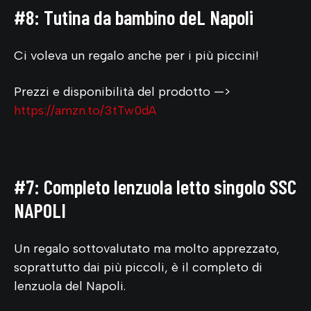
#8: Tutina da bambino deL Napoli
Ci voleva un regalo anche per i più piccini!
Prezzi e disponibilità del prodotto —>
https://amzn.to/3tTw0dA
#7: Completo lenzuola letto singolo SSC
NAPOLI
Un regalo sottovalutato ma molto apprezzato,
soprattutto dai più piccoli, è il completo di
lenzuola del Napoli.