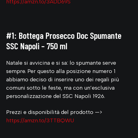
https://amzn.to/3ADD69S
#1: Bottega Prosecco Doc Spumante
SSC Napoli – 750 ml
Natale si avvicina e si sa: lo spumante serve
sempre. Per questo alla posizione numero 1
abbiamo deciso di inserire uno dei regali più
comuni sotto le feste, ma con un’esclusiva
personalizzazione del SSC Napoli 1926.
Prezzi e disponibilità del prodotto —>
https://amzn.to/3TTBQWU