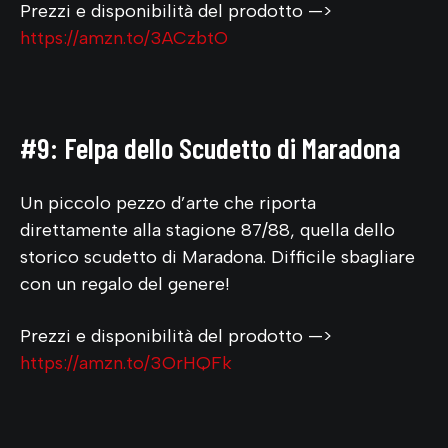
Prezzi e disponibilità del prodotto —>
https://amzn.to/3ACzbtO
#9: Felpa dello Scudetto di Maradona
Un piccolo pezzo d’arte che riporta
direttamente alla stagione 87/88, quella dello
storico scudetto di Maradona. Difficile sbagliare
con un regalo del genere!
Prezzi e disponibilità del prodotto —>
https://amzn.to/3OrHQFk