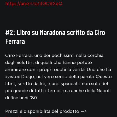
https://amzn.to/3GC8XeQ
#2: Libro su Maradona scritto da Ciro
Ferrara
Ciro Ferrara, uno dei pochissimi nella cerchia
degli «eletti», di quelli che hanno potuto
ammirare con i propri occhi la verità. Uno che ha
«visto» Diego, nel vero senso della parola. Questo
libro, scritto da lui, è uno spaccato non solo del
più grande di tutti i tempi, ma anche della Napoli
di fine anni ’80.
Prezzi e disponibilità del prodotto —>