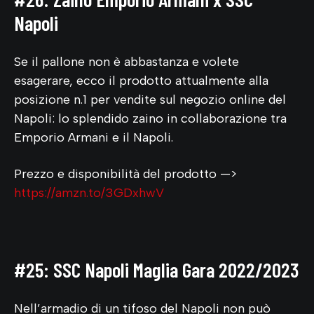
Napoli
Se il pallone non è abbastanza e volete
esagerare, ecco il prodotto attualmente alla
posizione n.1 per vendite sul negozio online del
Napoli: lo splendido zaino in collaborazione tra
Emporio Armani e il Napoli.
Prezzo e disponibilità del prodotto —>
https://amzn.to/3GDxhwV
#25: SSC Napoli Maglia Gara 2022/2023
Nell’armadio di un tifoso del Napoli non può