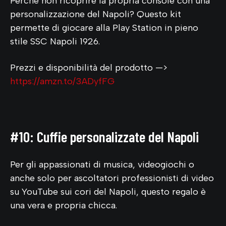
Perché non ricoprire la propria console con una
personalizzazione del Napoli? Questo kit
permette di giocare alla Play Station in pieno
stile SSC Napoli 1926.
Prezzi e disponibilità del prodotto —>
https://amzn.to/3ADyfFG
#10: Cuffie personalizzate del Napoli
Per gli appassionati di musica, videogiochi o
anche solo per ascoltatori professionisti di video
su YouTube sui cori del Napoli, questo regalo è
una vera e propria chicca.