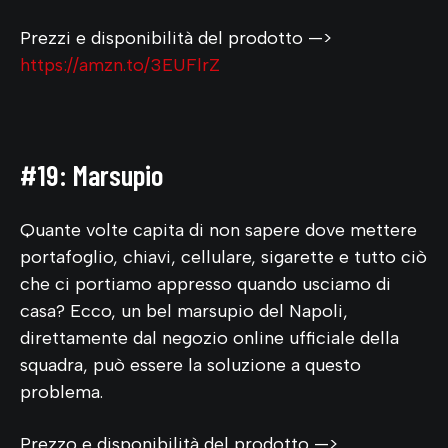
Prezzi e disponibilità del prodotto —>
https://amzn.to/3EUFlrZ
#19: Marsupio
Quante volte capita di non sapere dove mettere
portafoglio, chiavi, cellulare, sigarette e tutto ciò
che ci portiamo appresso quando usciamo di
casa? Ecco, un bel marsupio del Napoli,
direttamente dal negozio online ufficiale della
squadra, può essere la soluzione a questo
problema.
Prezzo e disponibilità del prodotto —>