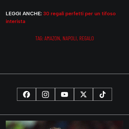
LEGGI ANCHE:
30 regali perfetti per un tifoso
interista
TAG:
AMAZON
,
NAPOLI
,
REGALO