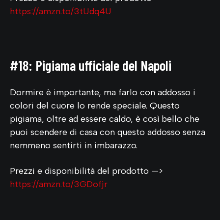
https://amzn.to/3tUdq4U
#18: Pigiama ufficiale del Napoli
Dormire è importante, ma farlo con addosso i
colori del cuore lo rende speciale. Questo
pigiama, oltre ad essere caldo, è così bello che
puoi scendere di casa con questo addosso senza
nemmeno sentirti in imbarazzo.
Prezzi e disponibilità del prodotto —>
https://amzn.to/3GDofjr