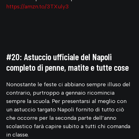
https://amzn.to/3TXuly3
#20: Astuccio ufficiale del Napoli
completo di penne, matite e tutte cose
Nonostante le feste ci abbiano sempre illuso del
contrario, purtroppo a gennaio ricomincia
sempre la scuola. Per presentarsi al meglio con
un astuccio targato Napoli fornito di tutto ciò
che occorre per la seconda parte dell’anno
scolastico farà capire subito a tutti chi comanda
in classe.