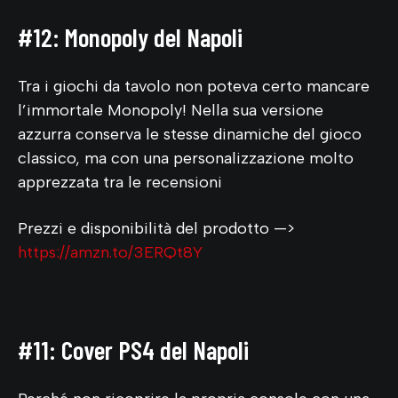
#12: Monopoly del Napoli
Tra i giochi da tavolo non poteva certo mancare
l’immortale Monopoly! Nella sua versione
azzurra conserva le stesse dinamiche del gioco
classico, ma con una personalizzazione molto
apprezzata tra le recensioni
Prezzi e disponibilità del prodotto —>
https://amzn.to/3ERQt8Y
#11: Cover PS4 del Napoli