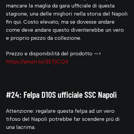
mancare la maglia da gara ufficiale di questa
stagione, una delle migliori nella storia del Napoli
fin qui. Costo elevato, ma se dovesse andare
come deve andare questo diventerebbe un vero
e proprio pezzo da collezione.
Prezzo e disponibilità del prodotto —>
https://amzn.to/3ETjCQX
#24: Felpa D1OS ufficiale SSC Napoli
Attenzione: regalare questa felpa ad un vero
tifoso del Napoli potrebbe far scendere più di
una lacrima.