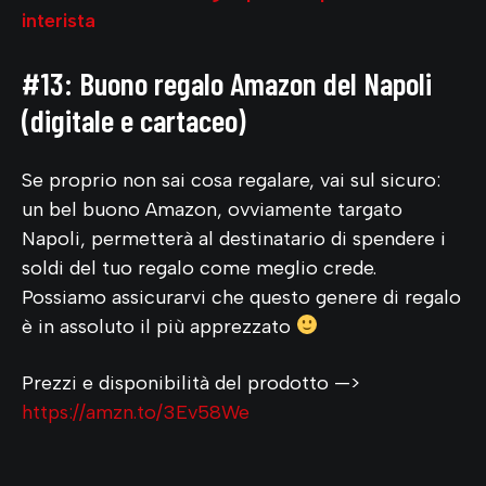
interista
#13: Buono regalo Amazon del Napoli
(digitale e cartaceo)
Se proprio non sai cosa regalare, vai sul sicuro:
un bel buono Amazon, ovviamente targato
Napoli, permetterà al destinatario di spendere i
soldi del tuo regalo come meglio crede.
Possiamo assicurarvi che questo genere di regalo
è in assoluto il più apprezzato
Prezzi e disponibilità del prodotto —>
https://amzn.to/3Ev58We