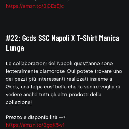
https://amzn.to/3GEzEjc
#22: Gcds SSC Napoli X T-Shirt Manica
Lunga
Le collaborazioni del Napoli quest’anno sono
letteralmente clamorose. Qui potete trovare uno
dei pezzi più interessanti realizzati insieme a
Gcds, una felpa così bella che fa venire voglia di
vedere anche tutti gli altri prodotti della
collezione!
Prezzo e disponibilità —>
https://amzn.to/3gqK5w1