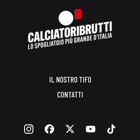
IL NOSTRO TIFO
CONTATTI