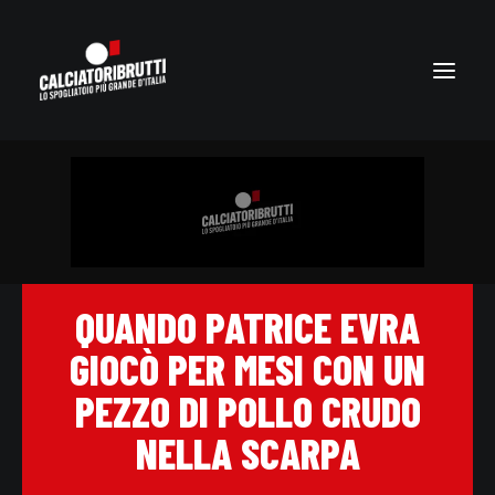
QUANDO PATRICE EVRA
GIOCÒ PER MESI CON UN
PEZZO DI POLLO CRUDO
NELLA SCARPA