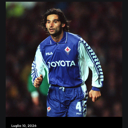
Luglio 10, 2026