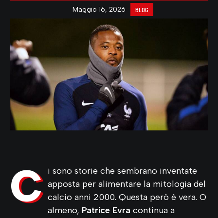
Maggio 16, 2026
BLOG
C
i sono storie che sembrano inventate
apposta per alimentare la mitologia del
calcio anni 2000. Questa però è vera. O
almeno,
Patrice Evra
continua a