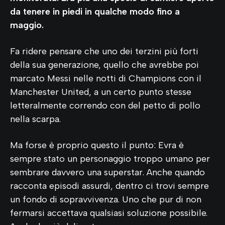
da tenere in piedi in qualche modo fino a
maggio.
Fa ridere pensare che uno dei terzini più forti
della sua generazione, quello che avrebbe poi
marcato Messi nelle notti di Champions con il
Manchester United, a un certo punto stesse
letteralmente correndo con del petto di pollo
nella scarpa.
Ma forse è proprio questo il punto: Evra è
sempre stato un personaggio troppo umano per
sembrare davvero una superstar. Anche quando
racconta episodi assurdi, dentro ci trovi sempre
un fondo di sopravvivenza. Uno che pur di non
fermarsi accettava qualsiasi soluzione possibile.