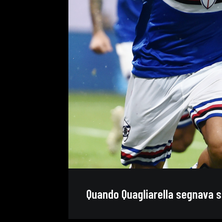
Quando Quagliarella segnava so