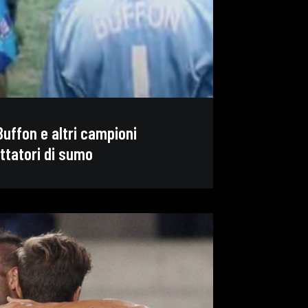
uffon e altri campioni
ottatori di sumo