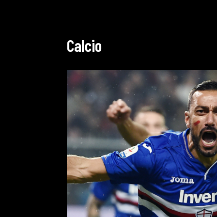
Calcio