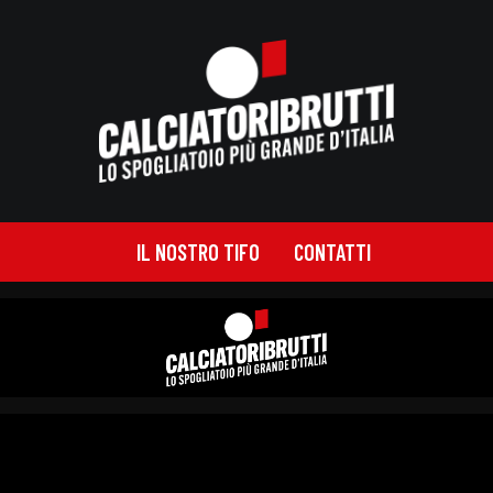
IL NOSTRO TIFO
CONTATTI