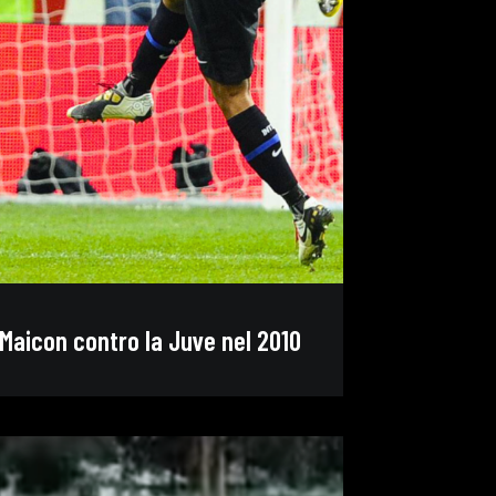
 Maicon contro la Juve nel 2010