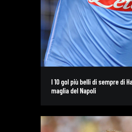
I 10 gol più belli di sempre di 
maglia del Napoli