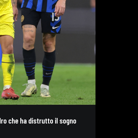
ro che ha distrutto il sogno