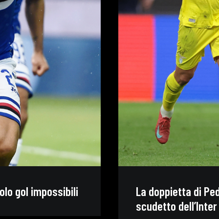
lo gol impossibili
La doppietta di Ped
scudetto dell’Inter