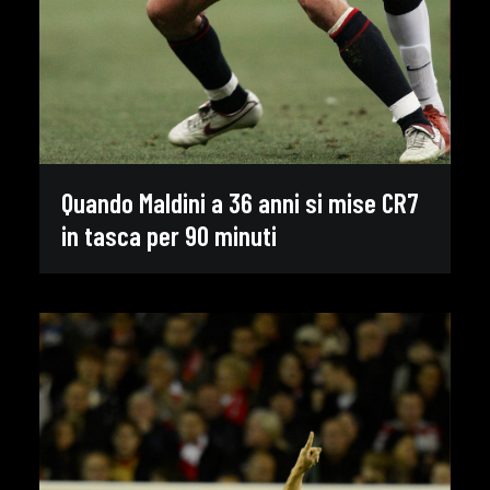
Quando Maldini a 36 anni si mise CR7
in tasca per 90 minuti