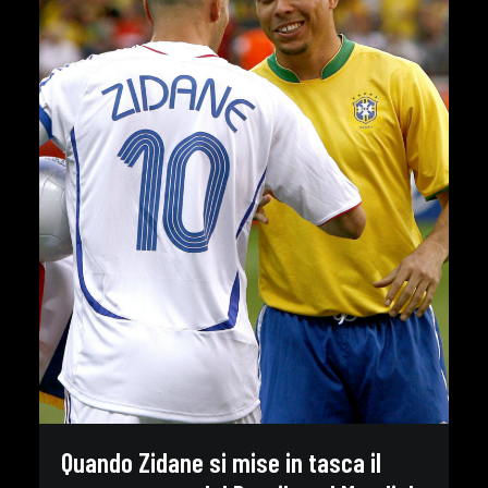
Quando Zidane si mise in tasca il