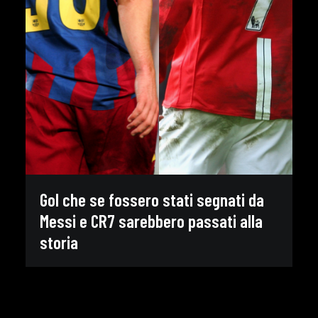
Gol che se fossero stati segnati da
Messi e CR7 sarebbero passati alla
storia