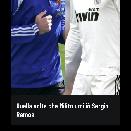
Quella volta che Milito umiliò Sergio
Ramos