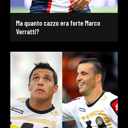
Ma quanto cazzo era forte Marco
Verratti?