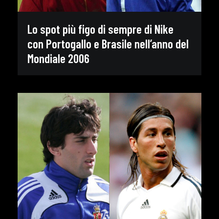
Lo spot più figo di sempre di Nike
con Portogallo e Brasile nell’anno del
Mondiale 2006