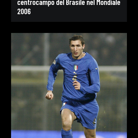
centrocampo del Brasile nel Mondiale
2006