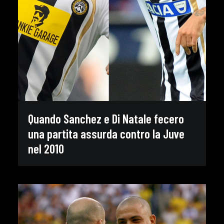
Quando Sanchez e Di Natale fecero
una partita assurda contro la Juve
nel 2010