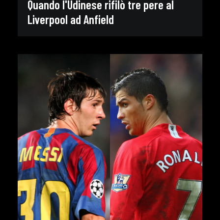
Quando l'Udinese rifilò tre pere al
Liverpool ad Anfield