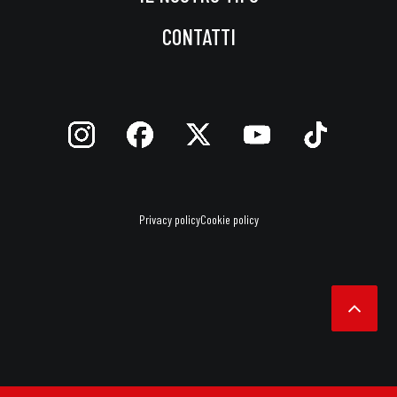
CONTATTI
Privacy policy
Cookie policy