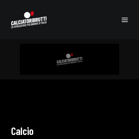
Calcio