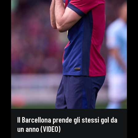
Il Barcellona prende gli stessi gol da
un anno (VIDEO)