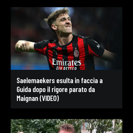
Saelemaekers esulta in faccia a
Guida dopo il rigore parato da
Maignan (VIDEO)