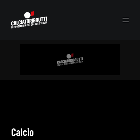
Calcio