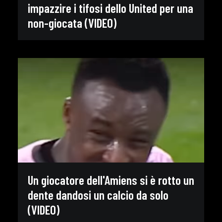
impazzire i tifosi dello United per una
non-giocata (VIDEO)
Un giocatore dell'Amiens si è rotto un
dente dandosi un calcio da solo
(VIDEO)