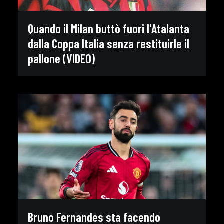
Quando il Milan buttò fuori l'Atalanta
dalla Coppa Italia senza restituirle il
pallone (VIDEO)
Bruno Fernandes sta facendo