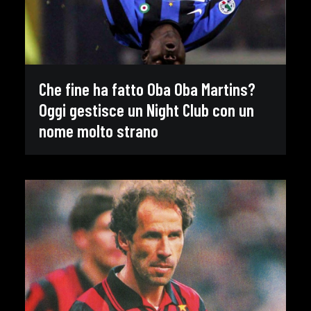
Che fine ha fatto Oba Oba Martins?
Oggi gestisce un Night Club con un
nome molto strano