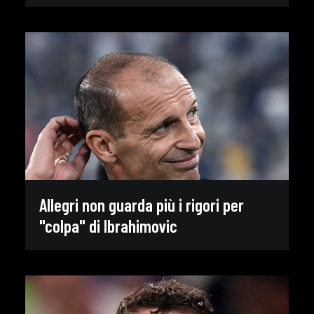
Allegri non guarda più i rigori per
"colpa" di Ibrahimovic