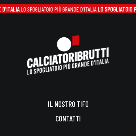
OGLIATOIO PIÙ GRANDE D'ITALIA
LO SPOGLIATOIO PIÙ GRANDE D'I
IL NOSTRO TIFO
CONTATTI