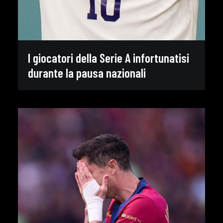
I giocatori della Serie A infortunatisi
durante la pausa nazionali