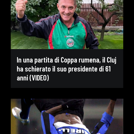
In una partita di Coppa rumena, il Cluj
ha schierato il suo presidente di 61
anni (VIDEO)