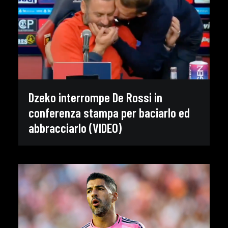
Dzeko interrompe De Rossi in
conferenza stampa per baciarlo ed
abbracciarlo (VIDEO)