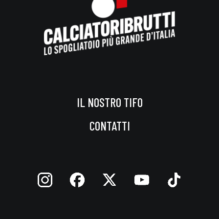
IL NOSTRO TIFO
CONTATTI