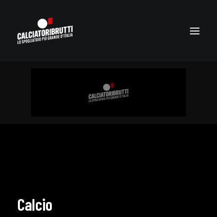
Calcio