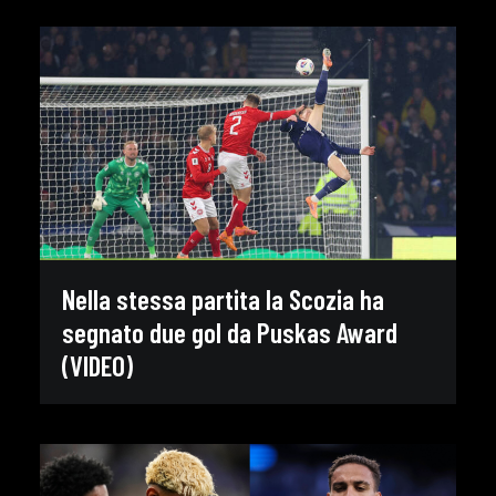
Nella stessa partita la Scozia ha
segnato due gol da Puskas Award
(VIDEO)