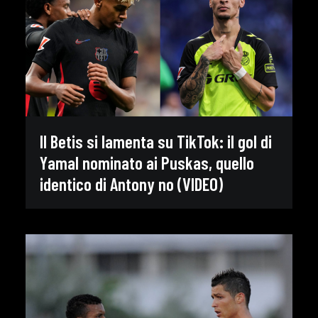
Il Betis si lamenta su TikTok: il gol di
Yamal nominato ai Puskas, quello
identico di Antony no (VIDEO)