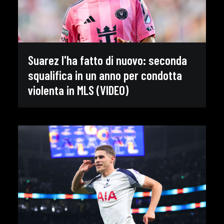
Suarez l'ha fatto di nuovo: seconda
squalifica in un anno per condotta
violenta in MLS (VIDEO)