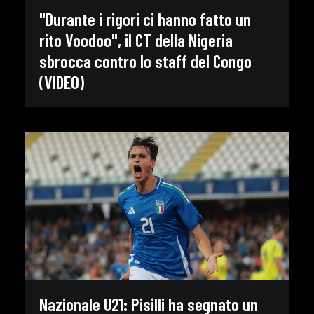
"Durante i rigori ci hanno fatto un
rito Voodoo", il CT della Nigeria
sbrocca contro lo staff del Congo
(VIDEO)
Nazionale U21: Pisilli ha segnato un