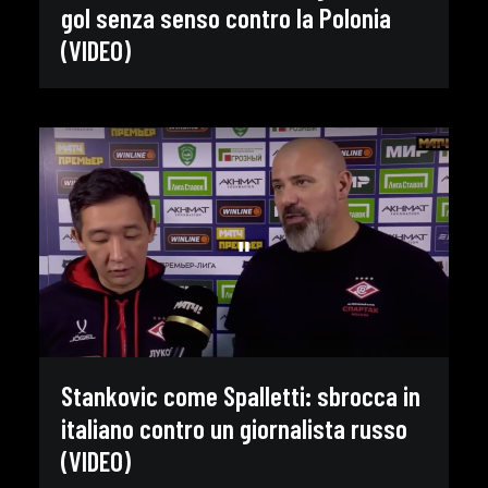
gol senza senso contro la Polonia
(VIDEO)
Stankovic come Spalletti: sbrocca in
italiano contro un giornalista russo
(VIDEO)