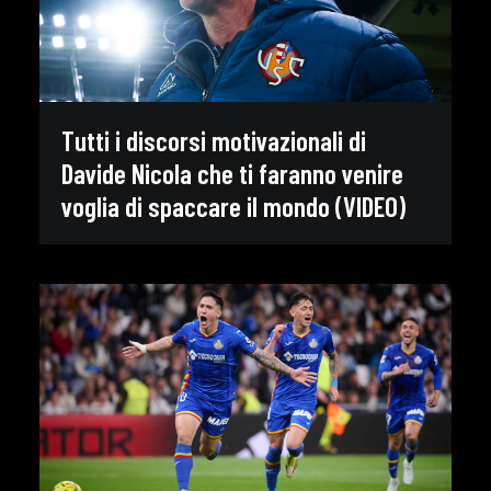
Tutti i discorsi motivazionali di
Davide Nicola che ti faranno venire
voglia di spaccare il mondo (VIDEO)