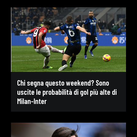
Chi segna questo weekend? Sono
uscite le probabilità di gol più alte di
Milan-Inter