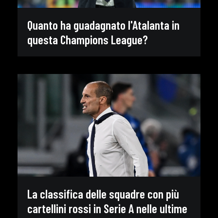
Quanto ha guadagnato l'Atalanta in
questa Champions League?
La classifica delle squadre con più
cartellini rossi in Serie A nelle ultime