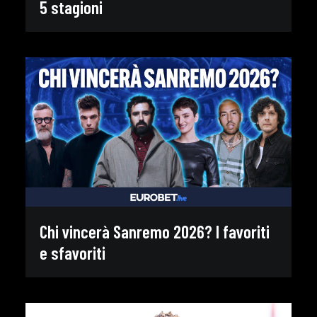
5 stagioni
Chi vincerà Sanremo 2026? I favoriti
e sfavoriti