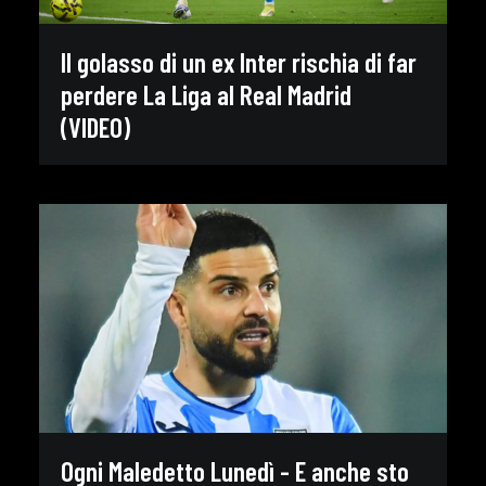
Il golasso di un ex Inter rischia di far
perdere La Liga al Real Madrid
(VIDEO)
Ogni Maledetto Lunedì - E anche sto