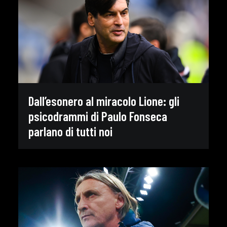
Dall’esonero al miracolo Lione: gli
psicodrammi di Paulo Fonseca
parlano di tutti noi