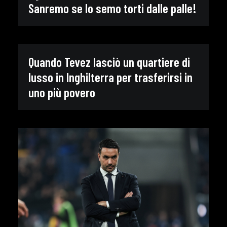
Sanremo se lo semo torti dalle palle!
Quando Tevez lasciò un quartiere di
lusso in Inghilterra per trasferirsi in
uno più povero