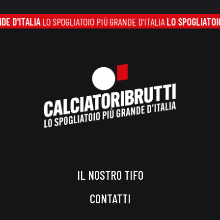
LIA
LO SPOGLIATOIO PIÙ GRANDE D'ITALIA
LO SPOGLIATOIO PIÙ GRA
IL NOSTRO TIFO
CONTATTI