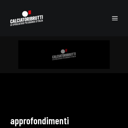
approfondimenti