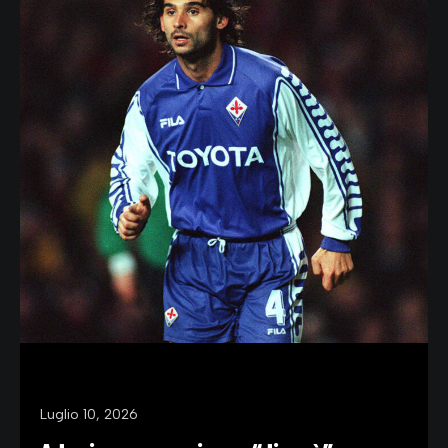
Luglio 10, 2026