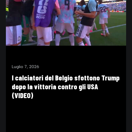
Luglio 7, 2026
I calciatori del Belgio sfottono Trump
dopo la vittoria contro gli USA
(VIDEO)