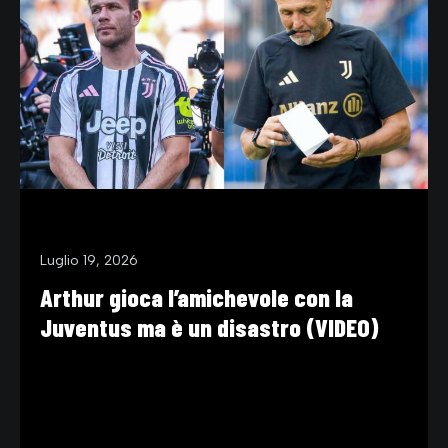
Luglio 19, 2026
Arthur gioca l’amichevole con la
Juventus ma è un disastro (VIDEO)