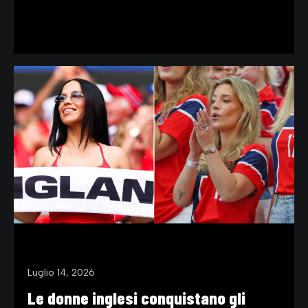
BLOG
Luglio 14, 2026
Le donne inglesi conquistano gli