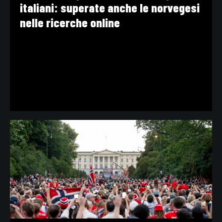
italiani: superate anche le norvegesi
nelle ricerche online
VIDEO