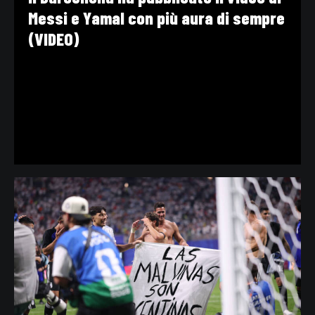
Messi e Yamal con più aura di sempre
(VIDEO)
VIDEO