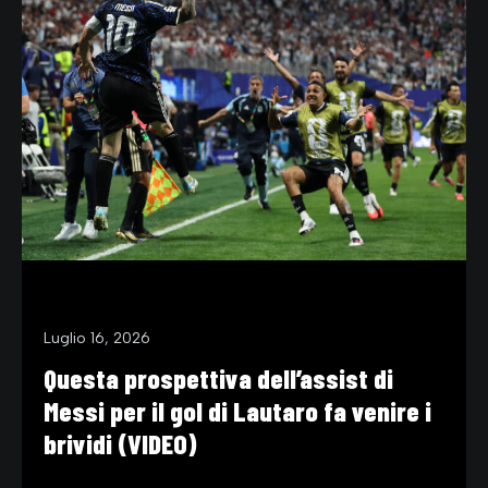
Luglio 16, 2026
Questa prospettiva dell’assist di
Messi per il gol di Lautaro fa venire i
brividi (VIDEO)