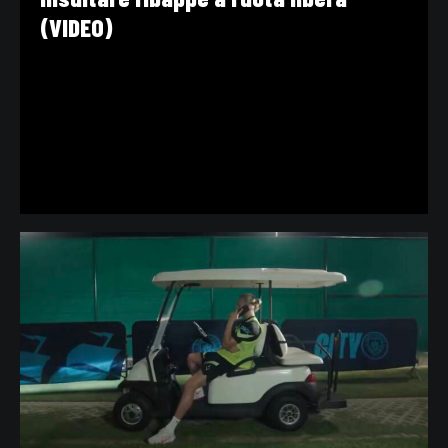
(VIDEO)
VIDEO