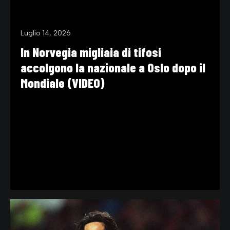
Luglio 14, 2026
In Norvegia migliaia di tifosi
accolgono la nazionale a Oslo dopo il
Mondiale (VIDEO)
APPROFONDIMENTI