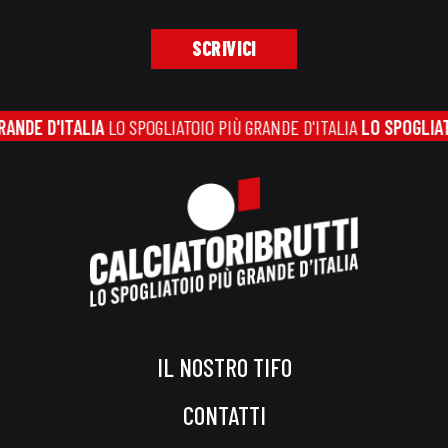
SCRIVICI
IA
LO SPOGLIATOIO PIÙ GRANDE D'ITALIA
LO SPOGLIATOIO PIÙ GRAN
IL NOSTRO TIFO
CONTATTI