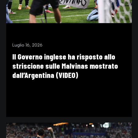
Luglio 16, 2026
Il Governo inglese ha risposto allo
striscione sulle Malvinas mostrato
dall’Argentina (VIDEO)
VIDEO