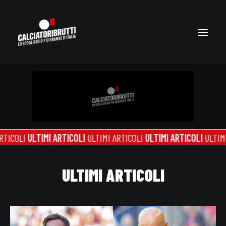
MI ARTICOLI
ULTIMI ARTICOLI
ULTIMI ARTICOLI
ULTIMI ARTICOLI
UL
ULTIMI ARTICOLI
VIDEO