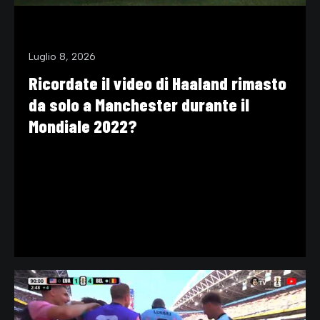
Luglio 8, 2026
Ricordate il video di Haaland rimasto
da solo a Manchester durante il
Mondiale 2022?
VIDEO