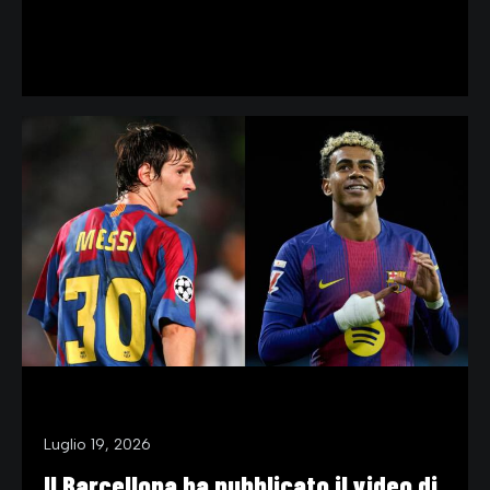
VIDEO
Luglio 19, 2026
Il Barcellona ha pubblicato il video di