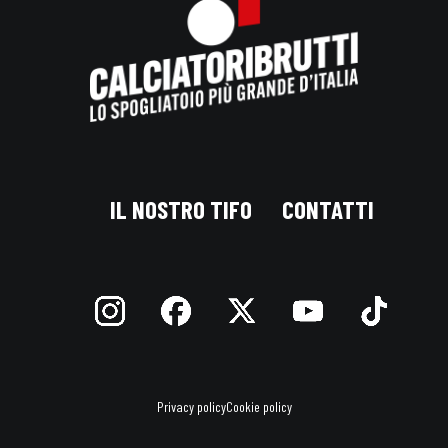
IL NOSTRO TIFO
CONTATTI
Privacy policy
Cookie policy