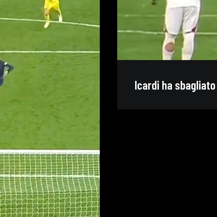
Icardi ha sbagliato