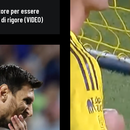
tore per essere
di rigore (VIDEO)