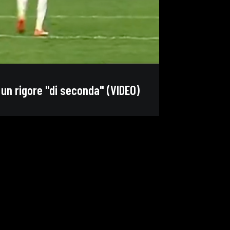
 un rigore "di seconda" (VIDEO)