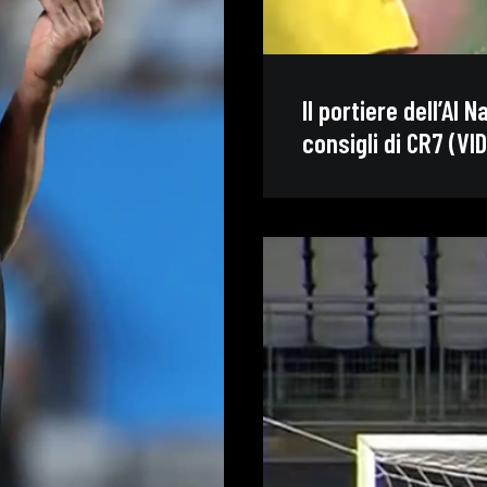
Il portiere dell’Al 
consigli di CR7 (VI