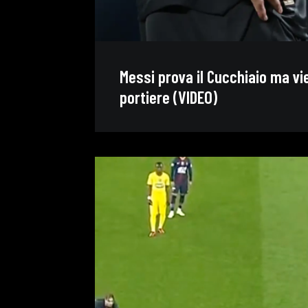
Messi prova il Cucchiaio ma vi
portiere (VIDEO)