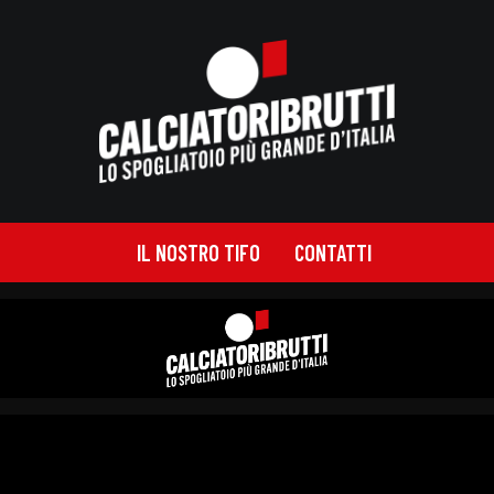
IL NOSTRO TIFO
CONTATTI