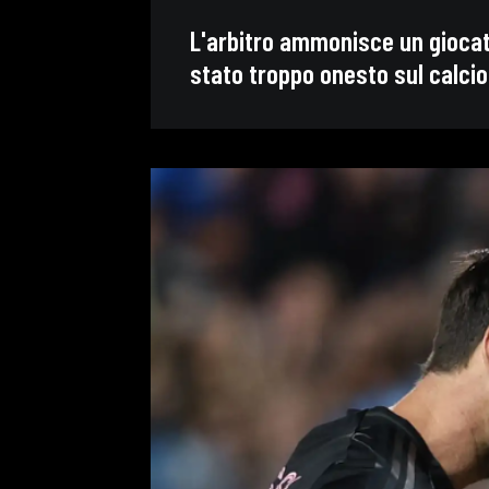
L'arbitro ammonisce un gioca
stato troppo onesto sul calcio 