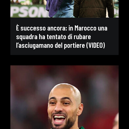
È successo ancora: in Marocco una
squadra ha tentato di rubare
l’asciugamano del portiere (VIDEO)