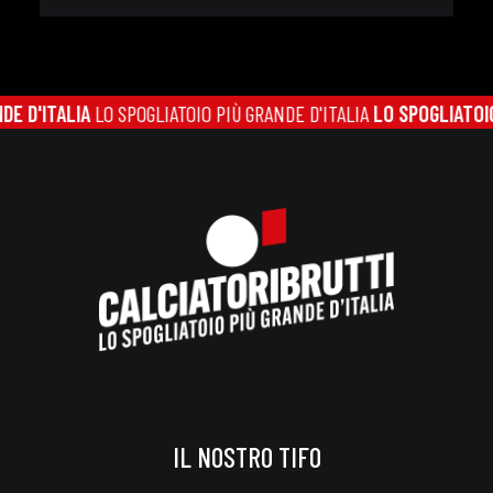
'ITALIA
LO SPOGLIATOIO PIÙ GRANDE D'ITALIA
LO SPOGLIATOIO PIÙ
IL NOSTRO TIFO