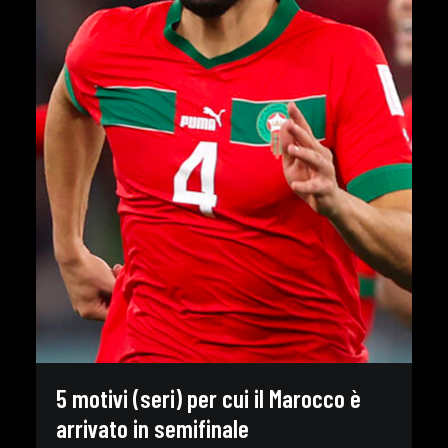
5 motivi (seri) per cui il Marocco è
arrivato in semifinale