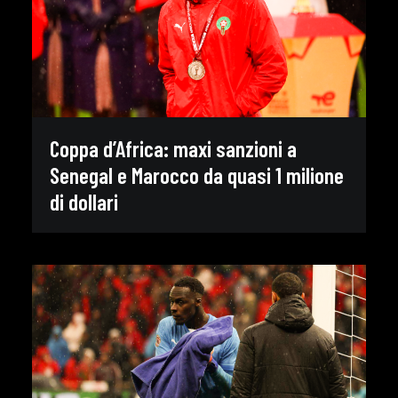
Coppa d’Africa: maxi sanzioni a
Senegal e Marocco da quasi 1 milione
di dollari