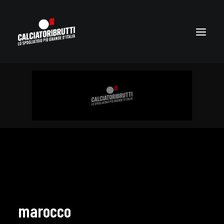
marocco