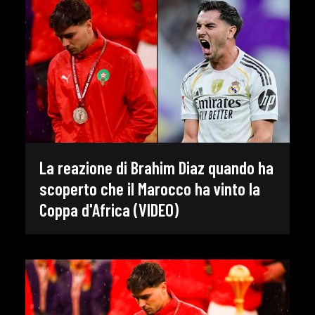
La reazione di Brahim Diaz quando ha
scoperto che il Marocco ha vinto la
Coppa d'Africa (VIDEO)