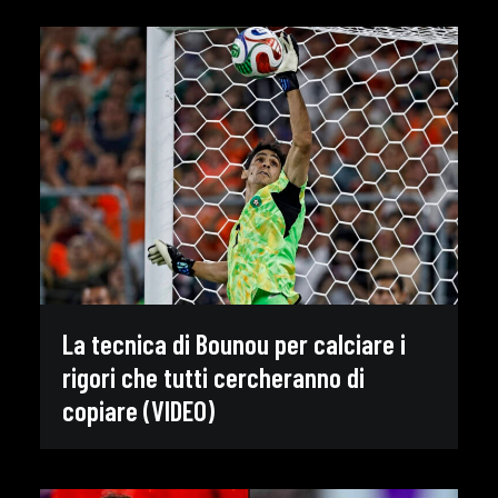
La tecnica di Bounou per calciare i
rigori che tutti cercheranno di
copiare (VIDEO)