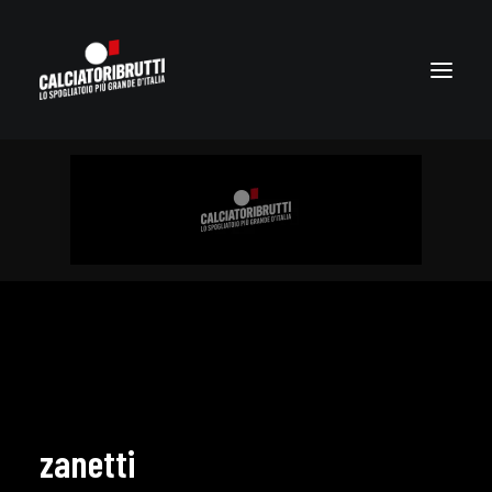
zanetti