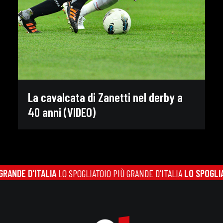
La cavalcata di Zanetti nel derby a
40 anni (VIDEO)
ANDE D'ITALIA
LO SPOGLIATOIO PIÙ GRANDE D'ITALIA
LO SPOGLIATO