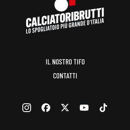
IL NOSTRO TIFO
CONTATTI